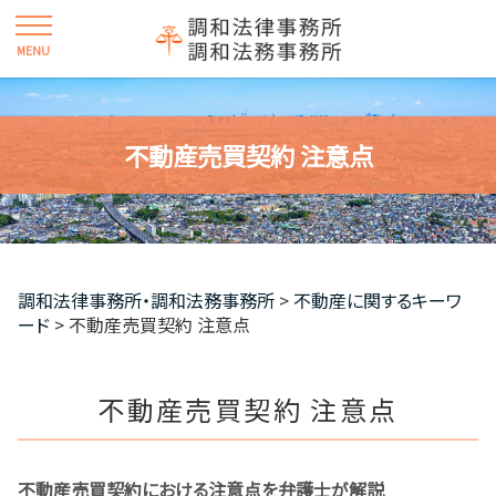
不動産売買契約 注意点
調和法律事務所・調和法務事務所
>
不動産に関するキーワ
ード
>
不動産売買契約 注意点
不動産売買契約 注意点
不動産売買契約における注意点を弁護士が解説