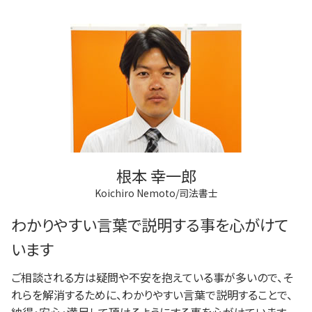
根本 幸一郎
Koichiro Nemoto/司法書士
わかりやすい言葉で説明する事を心がけて
います
ご相談される方は疑問や不安を抱えている事が多いので、そ
れらを解消するために、わかりやすい言葉で説明することで、
納得・安心・満足して頂けるようにする事を心がけています。