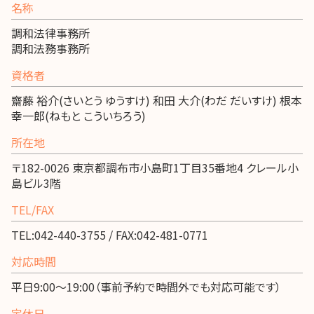
名称
調和法律事務所
調和法務事務所
資格者
齋藤 裕介(さいとう ゆうすけ) 和田 大介(わだ だいすけ) 根本
幸一郎(ねもと こういちろう)
所在地
〒182-0026 東京都調布市小島町1丁目35番地4 クレール小
島ビル3階
TEL/FAX
TEL:042-440-3755 / FAX:042-481-0771
対応時間
平日9:00～19:00（事前予約で時間外でも対応可能です）
定休日