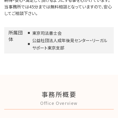
当事務所では45分までは無料相談となっていますので、安心
してご相談下さい。
所属団
東京司法書士会
体
公益社団法人成年後見センター・リーガル
サポート東京支部
事務所概要
Office Overview