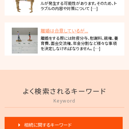
ルが発生する可能性があります。そのため、ト
ラブルの内容や対策について […]
離婚は合意しているが...
離婚をする際には財産分与、慰謝料、親権、養
育費、面会交流権、年金分割など様々な事項
を決定しなければなりません。 […]
よく検索されるキーワード
Keyword
相続に関するキーワード