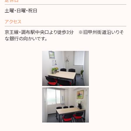
土曜・日曜・祝日
アクセス
京王線・調布駅中央口より徒歩3分 ※旧甲州街道沿いりそ
な銀行の向かいです。