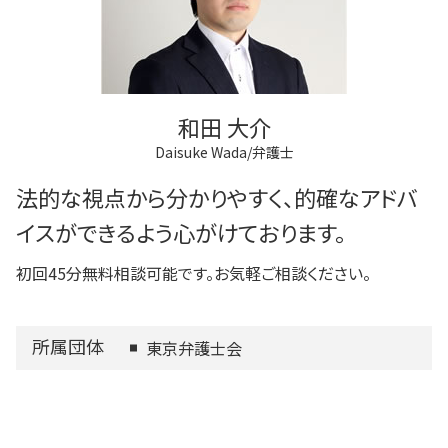
和田 大介
Daisuke Wada/弁護士
法的な視点から分かりやすく、的確なアドバ
イスができるよう心がけております。
初回45分無料相談可能です。お気軽ご相談ください。
所属団体
東京弁護士会