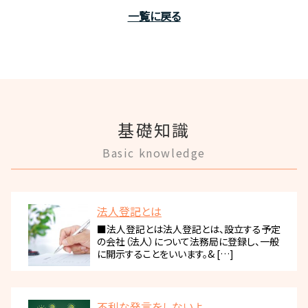
一覧に戻る
基礎知識
Basic knowledge
法人登記とは
■法人登記とは法人登記とは、設立する予定
の会社（法人）について法務局に登録し、一般
に開示することをいいます。& […]
不利な発言をしないよ...