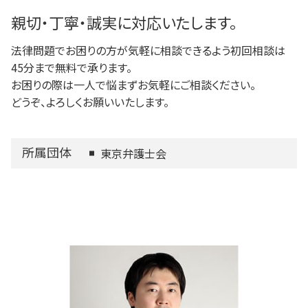
調布市 相続
親切・丁寧・誠実に対応いたします。
法律問題でお困りの方が気軽に相談できるよう初回相談は
45分まで無料で承ります。
お困りの際は一人で悩まずお気軽にご相談ください。
どうぞ、よろしくお願いいたします。
所属団体
東京弁護士会