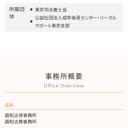
所属団
東京司法書士会
体
公益社団法人成年後見センター・リーガル
サポート東京支部
事務所概要
Office Overview
名称
調和法律事務所
調和法務事務所