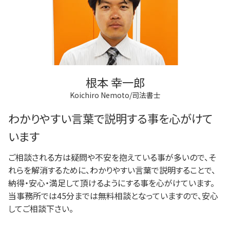
根本 幸一郎
Koichiro Nemoto/司法書士
わかりやすい言葉で説明する事を心がけて
います
ご相談される方は疑問や不安を抱えている事が多いので、そ
れらを解消するために、わかりやすい言葉で説明することで、
納得・安心・満足して頂けるようにする事を心がけています。
当事務所では45分までは無料相談となっていますので、安心
してご相談下さい。