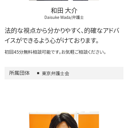
和田 大介
Daisuke Wada/弁護士
法的な視点から分かりやすく、的確なアドバ
イスができるよう心がけております。
初回45分無料相談可能です。お気軽ご相談ください。
所属団体
東京弁護士会