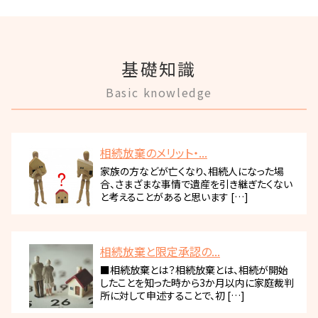
基礎知識
Basic knowledge
相続放棄のメリット・...
家族の方などが亡くなり、相続人になった場
合、さまざまな事情で遺産を引き継ぎたくない
と考えることがあると思います […]
相続放棄と限定承認の...
■相続放棄とは？相続放棄とは、相続が開始
したことを知った時から3か月以内に家庭裁判
所に対して申述することで、初 […]