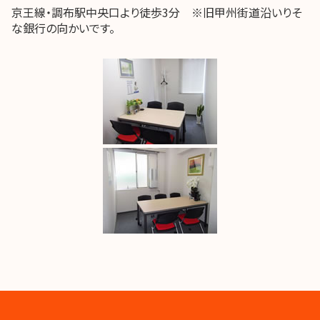
京王線・調布駅中央口より徒歩3分 ※旧甲州街道沿いりそ
な銀行の向かいです。