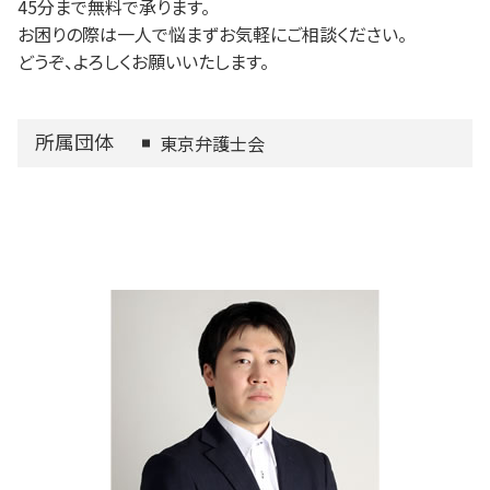
45分まで無料で承ります。
お困りの際は一人で悩まずお気軽にご相談ください。
どうぞ、よろしくお願いいたします。
所属団体
東京弁護士会