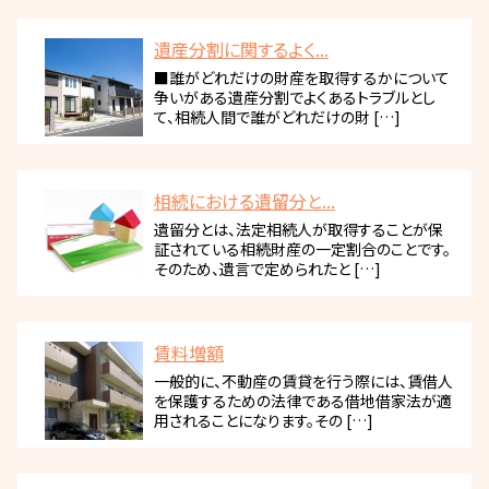
遺産分割に関するよく...
■誰がどれだけの財産を取得するかについて
争いがある遺産分割でよくあるトラブルとし
て、相続人間で誰がどれだけの財 […]
相続における遺留分と...
遺留分とは、法定相続人が取得することが保
証されている相続財産の一定割合のことです。
そのため、遺言で定められたと […]
賃料増額
一般的に、不動産の賃貸を行う際には、賃借人
を保護するための法律である借地借家法が適
用されることになります。その […]