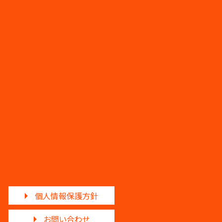
個人情報保護方針
お問い合わせ