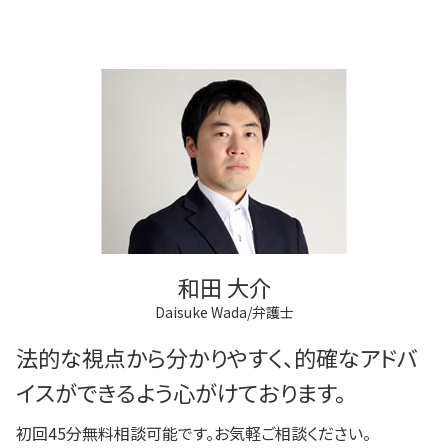
和田 大介
Daisuke Wada/弁護士
法的な視点から分かりやすく、的確なアドバ
イスができるよう心がけております。
初回45分無料相談可能です。お気軽ご相談ください。