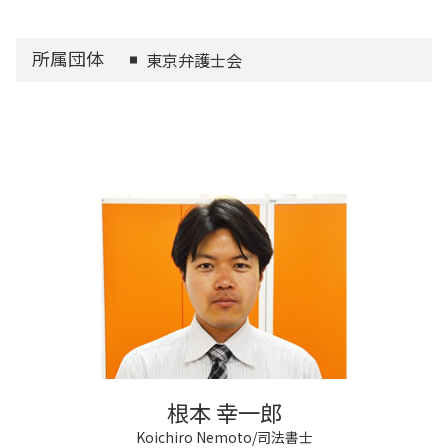
所属団体
東京弁護士会
根本 幸一郎
Koichiro Nemoto/司法書士