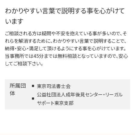
わかりやすい言葉で説明する事を心がけて
います
ご相談される方は疑問や不安を抱えている事が多いので、そ
れらを解消するために、わかりやすい言葉で説明することで、
納得・安心・満足して頂けるようにする事を心がけています。
当事務所では45分までは無料相談となっていますので、安心
してご相談下さい。
所属団
東京司法書士会
体
公益社団法人成年後見センター・リーガル
サポート東京支部