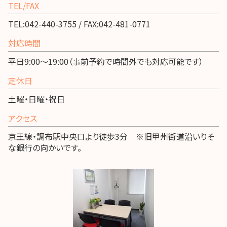
TEL/FAX
TEL:042-440-3755 / FAX:042-481-0771
対応時間
平日9:00～19:00（事前予約で時間外でも対応可能です）
定休日
土曜・日曜・祝日
アクセス
京王線・調布駅中央口より徒歩3分 ※旧甲州街道沿いりそ
な銀行の向かいです。