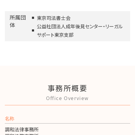
所属団
東京司法書士会
体
公益社団法人成年後見センター・リーガル
サポート東京支部
事務所概要
Office Overview
名称
調和法律事務所