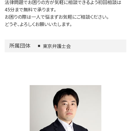
法律問題でお困りの方が気軽に相談できるよう初回相談は
45分まで無料で承ります。
お困りの際は一人で悩まずお気軽にご相談ください。
どうぞ、よろしくお願いいたします。
所属団体
東京弁護士会