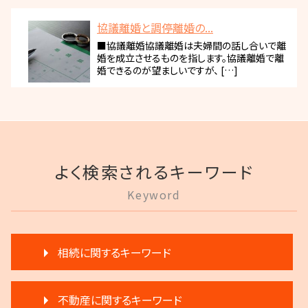
協議離婚と調停離婚の...
■協議離婚協議離婚は夫婦間の話し合いで離
婚を成立させるものを指します。協議離婚で離
婚できるのが望ましいですが、 […]
よく検索されるキーワード
Keyword
相続に関するキーワード
相続 争い
不動産に関するキーワード
遺産分割 第三者