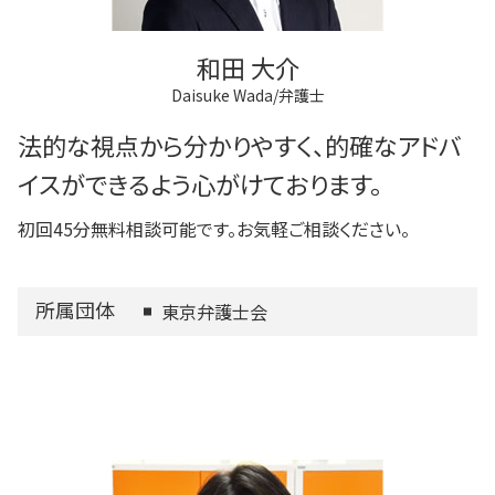
和田 大介
Daisuke Wada/弁護士
法的な視点から分かりやすく、的確なアドバ
イスができるよう心がけております。
初回45分無料相談可能です。お気軽ご相談ください。
所属団体
東京弁護士会