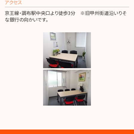
アクセス
京王線・調布駅中央口より徒歩3分 ※旧甲州街道沿いりそ
な銀行の向かいです。