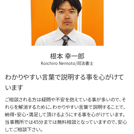
根本 幸一郎
Koichiro Nemoto/司法書士
わかりやすい言葉で説明する事を心がけて
います
ご相談される方は疑問や不安を抱えている事が多いので、そ
れらを解消するために、わかりやすい言葉で説明することで、
納得・安心・満足して頂けるようにする事を心がけています。
当事務所では45分までは無料相談となっていますので、安心
してご相談下さい。