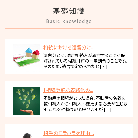
基礎知識
Basic knowledge
相続における遺留分と...
遺留分とは、法定相続人が取得することが保
証されている相続財産の一定割合のことです。
そのため、遺言で定められたと […]
【相続登記の義務化の...
不動産の相続があった場合、不動産の名義を
被相続人から相続人へ変更する必要が生じま
す。これを相続登記と呼びますが […]
相手のモラハラを理由...