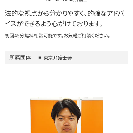
法的な視点から分かりやすく、的確なアドバ
イスができるよう心がけております。
初回45分無料相談可能です。お気軽ご相談ください。
所属団体
東京弁護士会