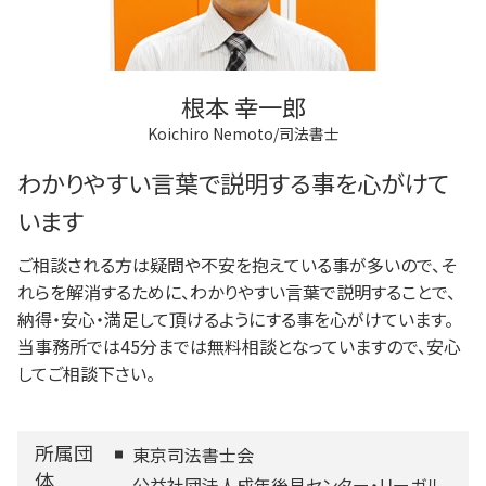
根本 幸一郎
Koichiro Nemoto/司法書士
わかりやすい言葉で説明する事を心がけて
います
ご相談される方は疑問や不安を抱えている事が多いので、そ
れらを解消するために、わかりやすい言葉で説明することで、
納得・安心・満足して頂けるようにする事を心がけています。
当事務所では45分までは無料相談となっていますので、安心
してご相談下さい。
所属団
東京司法書士会
体
公益社団法人成年後見センター・リーガル