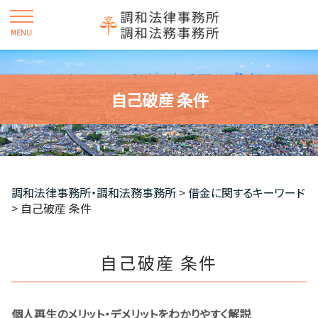
自己破産 条件
調和法律事務所・調和法務事務所
>
借金に関するキーワード
>
自己破産 条件
自己破産 条件
個人再生のメリット・デメリットをわかりやすく解説