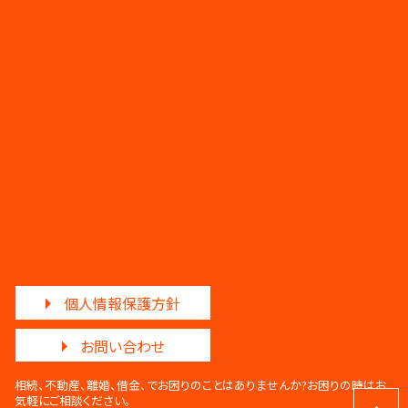
個人情報保護方針
お問い合わせ
相続、不動産、離婚、借金、でお困りのことはありませんか?
お困りの時はお
気軽にご相談ください。