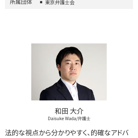
所属団体
東京弁護士会
和田 大介
Daisuke Wada/弁護士
法的な視点から分かりやすく、的確なアドバ