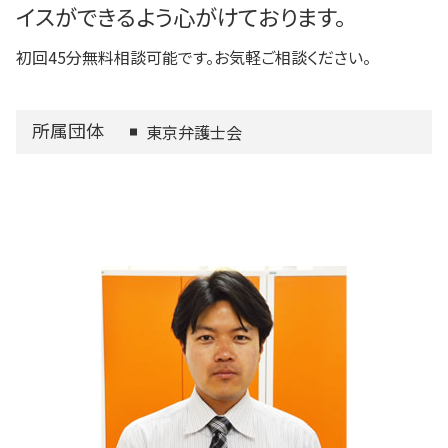
イスができるよう心がけております。
初回45分無料相談可能です。お気軽ご相談ください。
所属団体
東京弁護士会