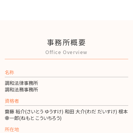
事務所概要
Office Overview
名称
調和法律事務所
調和法務事務所
資格者
齋藤 裕介(さいとう ゆうすけ) 和田 大介(わだ だいすけ) 根本
幸一郎(ねもと こういちろう)
所在地