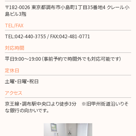
〒182-0026 東京都調布市小島町1丁目35番地4 クレール小
島ビル3階
TEL/FAX
TEL:042-440-3755 / FAX:042-481-0771
対応時間
平日9:00～19:00（事前予約で時間外でも対応可能です）
定休日
土曜・日曜・祝日
アクセス
京王線・調布駅中央口より徒歩3分 ※旧甲州街道沿いりそ
な銀行の向かいです。