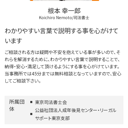
根本 幸一郎
Koichiro Nemoto/司法書士
わかりやすい言葉で説明する事を心がけて
います
ご相談される方は疑問や不安を抱えている事が多いので、そ
れらを解消するために、わかりやすい言葉で説明することで、
納得・安心・満足して頂けるようにする事を心がけています。
当事務所では45分までは無料相談となっていますので、安心
してご相談下さい。
所属団
東京司法書士会
体
公益社団法人成年後見センター・リーガル
サポート東京支部