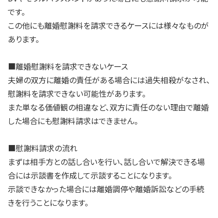
です。
この他にも離婚慰謝料を請求できるケースには様々なものが
あります。
■離婚慰謝料を請求できないケース
夫婦の双方に離婚の責任がある場合には過失相殺がなされ、
慰謝料を請求できない可能性があります。
また単なる価値観の相違など、双方に責任のない理由で離婚
した場合にも慰謝料請求はできません。
■慰謝料請求の流れ
まずは相手方との話し合いを行い、話し合いで解決できる場
合には示談書を作成して示談することになります。
示談できなかった場合には離婚調停や離婚訴訟などの手続
きを行うことになります。