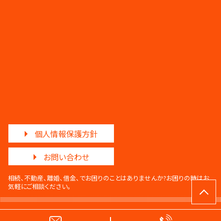
個人情報保護方針
お問い合わせ
相続、不動産、離婚、借金、でお困りのことはありませんか?
お困りの時はお
気軽にご相談ください。
© 調和法律事務所・調和法務事務所