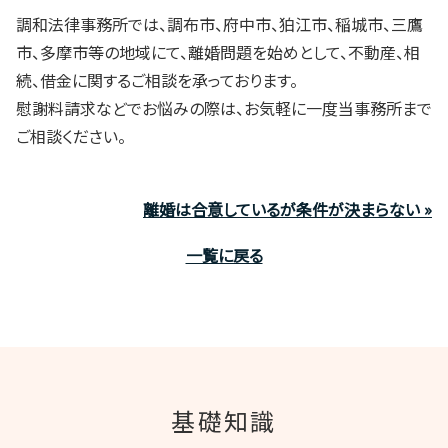
調和法律事務所では、調布市、府中市、狛江市、稲城市、三鷹
市、多摩市等の地域にて、離婚問題を始めとして、不動産、相
続、借金に関するご相談を承っております。
慰謝料請求などでお悩みの際は、お気軽に一度当事務所まで
ご相談ください。
離婚は合意しているが条件が決まらない »
一覧に戻る
基礎知識