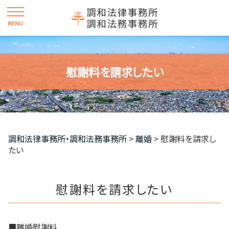
慰謝料を請求したい
調和法律事務所・調和法務事務所
>
離婚
>
慰謝料を請求し
たい
慰謝料を請求したい
■離婚慰謝料