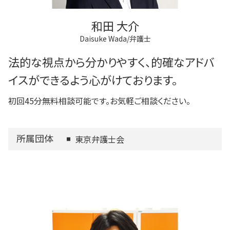
和田 大介
Daisuke Wada/弁護士
法的な視点から分かりやすく、的確なアドバ
イスができるよう心がけております。
初回45分無料相談可能です。お気軽ご相談ください。
所属団体
東京弁護士会