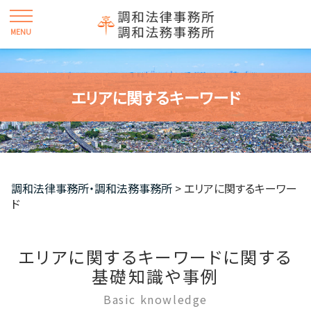
エリアに関するキーワード
調和法律事務所・調和法務事務所
>
エリアに関するキーワー
ド
エリアに関するキーワードに関する
基礎知識や事例
Basic knowledge