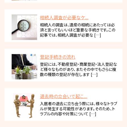
相続人調査が必要なケ...
相続人の調査は、遺産の相続にあたっては必
須と言ってもいいほど重要な手続きです。この
記事では、相続人調査が必要な […]
登記手続きの流れ
登記には、不動産登記・商業登記・法人登記な
ど様々なものがあり、またその中でもさらに複
数の種類の登記が存在します […]
退去時の立会いで起こ...
入居者の退去に立ち会う際には、様々なトラブ
ルが発生する可能性があります。そのため、ト
ラブルの内容や対策について […]