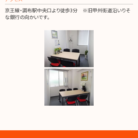
京王線・調布駅中央口より徒歩3分 ※旧甲州街道沿いりそ
な銀行の向かいです。