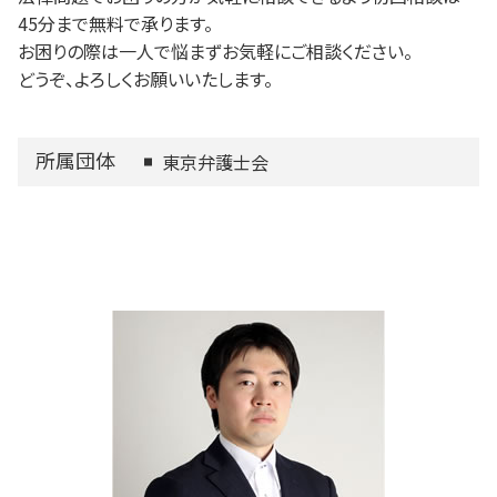
45分まで無料で承ります。
お困りの際は一人で悩まずお気軽にご相談ください。
どうぞ、よろしくお願いいたします。
所属団体
東京弁護士会