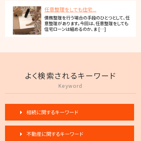
任意整理をしても住宅...
債務整理を行う場合の手段のひとつとして、任
意整理があります。今回は、任意整理をしても
住宅ローンは組めるのか、ま […]
よく検索されるキーワード
Keyword
相続に関するキーワード
相続 遠方
不動産に関するキーワード
遺産分割 第三者