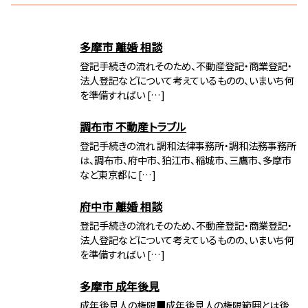
多摩市 離婚 相談
登記手続きの流れそのため、不動産登記・商業登記・
法人登記などについて考えているものの、いまいち何
を準備すればい […]
調布市 不動産トラブル
登記手続きの流れ 調和法律事務所・調和法務事務所
は、調布市、府中市、狛江市、稲城市、三鷹市、多摩市
など東京都に […]
府中市 離婚 相談
登記手続きの流れそのため、不動産登記・商業登記・
法人登記などについて考えているものの、いまいち何
を準備すればい […]
多摩市 成年後見
成年後見人の権限■成年後見人の権限範囲とは後