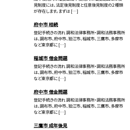
見制度には、法定後見制度と任意後見制度の２種類
が存在します。まずは […]
府中市 相続
登記手続きの流れ 調和法律事務所・調和法務事務所
は、調布市、府中市、狛江市、稲城市、三鷹市、多摩市
など東京都に […]
稲城市 借金問題
登記手続きの流れ 調和法律事務所・調和法務事務所
は、調布市、府中市、狛江市、稲城市、三鷹市、多摩市
など東京都に […]
府中市 借金問題
登記手続きの流れ 調和法律事務所・調和法務事務所
は、調布市、府中市、狛江市、稲城市、三鷹市、多摩市
など東京都に […]
三鷹市 成年後見