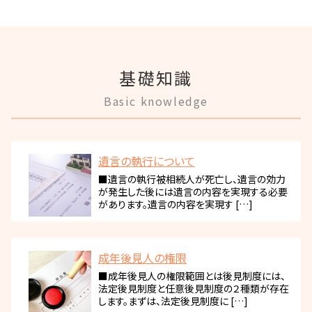
基礎知識
Basic knowledge
遺言の執行について
■遺言の執行被相続人が死亡し、遺言の効力
が発生した後には遺言の内容を実現する必要
があります。遺言の内容を実現す […]
成年後見人の権限
■成年後見人の権限範囲とは後見制度には、
法定後見制度と任意後見制度の２種類が存在
します。まずは、法定後見制度に […]