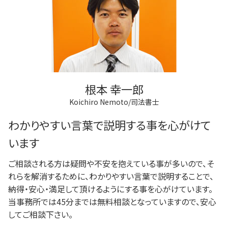
根本 幸一郎
Koichiro Nemoto/司法書士
わかりやすい言葉で説明する事を心がけて
います
ご相談される方は疑問や不安を抱えている事が多いので、そ
れらを解消するために、わかりやすい言葉で説明することで、
納得・安心・満足して頂けるようにする事を心がけています。
当事務所では45分までは無料相談となっていますので、安心
してご相談下さい。