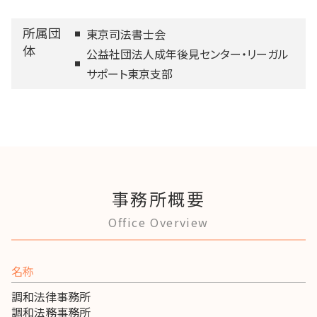
所属団
東京司法書士会
体
公益社団法人成年後見センター・リーガル
サポート東京支部
事務所概要
Office Overview
名称
調和法律事務所
調和法務事務所