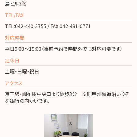
島ビル3階
TEL/FAX
TEL:042-440-3755 / FAX:042-481-0771
対応時間
平日9:00～19:00（事前予約で時間外でも対応可能です）
定休日
土曜・日曜・祝日
アクセス
京王線・調布駅中央口より徒歩3分 ※旧甲州街道沿いりそ
な銀行の向かいです。