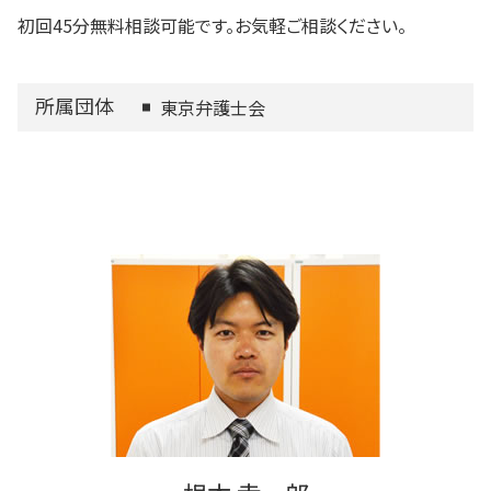
初回45分無料相談可能です。お気軽ご相談ください。
所属団体
東京弁護士会