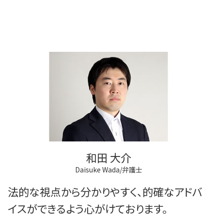
和田 大介
Daisuke Wada/弁護士
法的な視点から分かりやすく、的確なアドバ
イスができるよう心がけております。