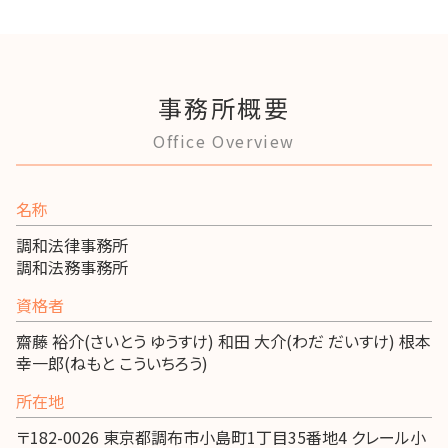
事務所概要
Office Overview
名称
調和法律事務所
調和法務事務所
資格者
齋藤 裕介(さいとう ゆうすけ) 和田 大介(わだ だいすけ) 根本
幸一郎(ねもと こういちろう)
所在地
〒182-0026 東京都調布市小島町1丁目35番地4 クレール小