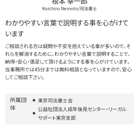
根本 幸一郎
Koichiro Nemoto/司法書士
わかりやすい言葉で説明する事を心がけて
います
ご相談される方は疑問や不安を抱えている事が多いので、そ
れらを解消するために、わかりやすい言葉で説明することで、
納得・安心・満足して頂けるようにする事を心がけています。
当事務所では45分までは無料相談となっていますので、安心
してご相談下さい。
所属団
東京司法書士会
体
公益社団法人成年後見センター・リーガル
サポート東京支部