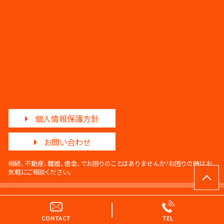
個人情報保護方針
お問い合わせ
相続、不動産、離婚、借金、でお困りのことはありませんか?
お困りの時はお
気軽にご相談ください。
© 調和法律事務所・調和法務事務所