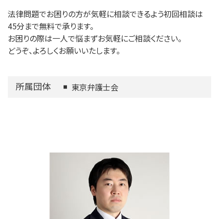
法律問題でお困りの方が気軽に相談できるよう初回相談は
45分まで無料で承ります。
お困りの際は一人で悩まずお気軽にご相談ください。
どうぞ、よろしくお願いいたします。
所属団体
東京弁護士会