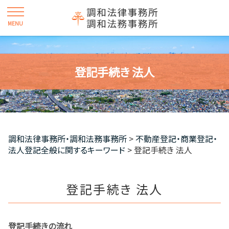
登記手続き 法人
調和法律事務所・調和法務事務所
>
不動産登記・商業登記・
法人登記全般に関するキーワード
>
登記手続き 法人
登記手続き 法人
登記手続きの流れ