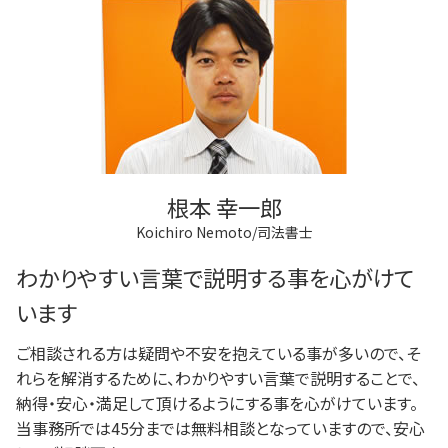
根本 幸一郎
Koichiro Nemoto/司法書士
わかりやすい言葉で説明する事を心がけて
います
ご相談される方は疑問や不安を抱えている事が多いので、そ
れらを解消するために、わかりやすい言葉で説明することで、
納得・安心・満足して頂けるようにする事を心がけています。
当事務所では45分までは無料相談となっていますので、安心