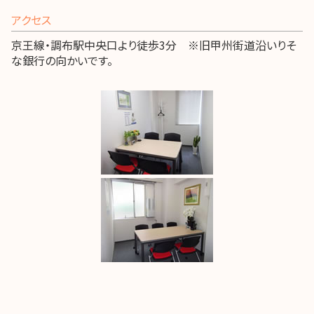
アクセス
京王線・調布駅中央口より徒歩3分 ※旧甲州街道沿いりそ
な銀行の向かいです。