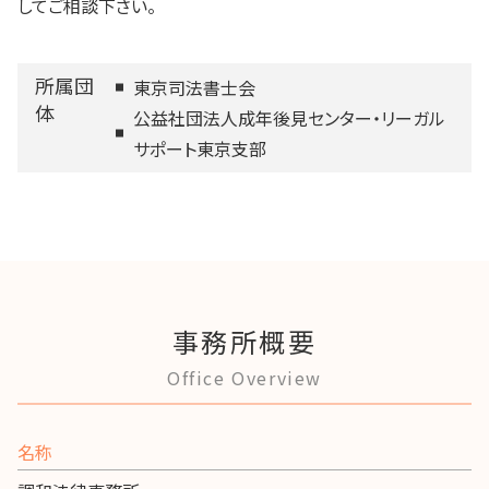
してご相談下さい。
所属団
東京司法書士会
体
公益社団法人成年後見センター・リーガル
サポート東京支部
事務所概要
Office Overview
名称