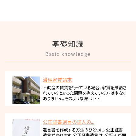
基礎知識
Basic knowledge
滞納家賃請求
不動産の賃貸を行っている場合、家賃を滞納さ
れているといった問題を抱えている方は少なく
ありません。そのような際は […]
公正証書遺言の証人の...
遺言書を作成する方法のひとつに、公正証書
遺言があります。公正証書遺言は、公証人が関