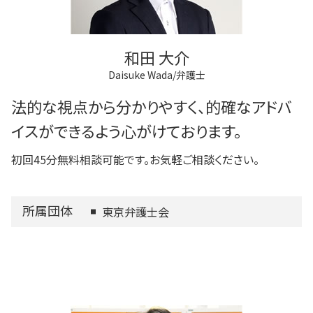
和田 大介
Daisuke Wada/弁護士
法的な視点から分かりやすく、的確なアドバ
イスができるよう心がけております。
初回45分無料相談可能です。お気軽ご相談ください。
所属団体
東京弁護士会