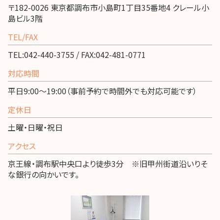
〒182-0026 東京都調布市小島町1丁目35番地4 クレール小
島ビル3階
TEL/FAX
TEL:042-440-3755 / FAX:042-481-0771
対応時間
平日9:00～19:00（事前予約で時間外でも対応可能です）
定休日
土曜・日曜・祝日
アクセス
京王線・調布駅中央口より徒歩3分 ※旧甲州街道沿いりそ
な銀行の向かいです。