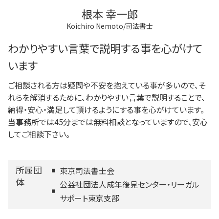
根本 幸一郎
Koichiro Nemoto/司法書士
わかりやすい言葉で説明する事を心がけて
います
ご相談される方は疑問や不安を抱えている事が多いので、そ
れらを解消するために、わかりやすい言葉で説明することで、
納得・安心・満足して頂けるようにする事を心がけています。
当事務所では45分までは無料相談となっていますので、安心
してご相談下さい。
所属団
東京司法書士会
体
公益社団法人成年後見センター・リーガル
サポート東京支部