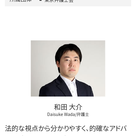
和田 大介
Daisuke Wada/弁護士
法的な視点から分かりやすく、的確なアドバ