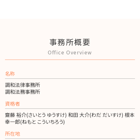
事務所概要
Office Overview
名称
調和法律事務所
調和法務事務所
資格者
齋藤 裕介(さいとう ゆうすけ) 和田 大介(わだ だいすけ) 根本
幸一郎(ねもと こういちろう)
所在地