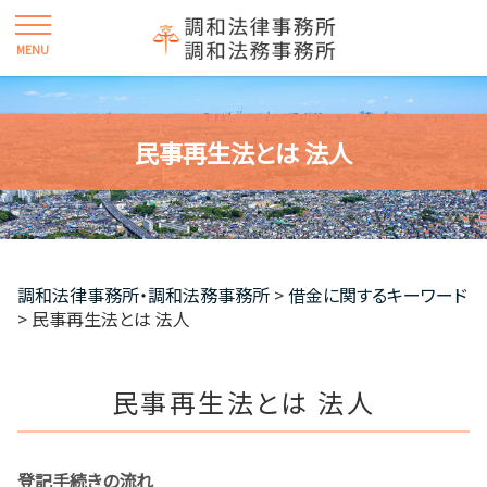
民事再生法とは 法人
調和法律事務所・調和法務事務所
>
借金に関するキーワード
>
民事再生法とは 法人
民事再生法とは 法人
登記手続きの流れ