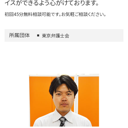
イスができるよう心がけております。
初回45分無料相談可能です。お気軽ご相談ください。
所属団体
東京弁護士会