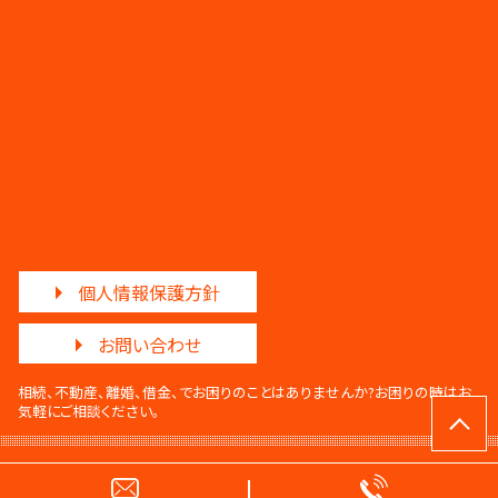
個人情報保護方針
お問い合わせ
相続、不動産、離婚、借金、でお困りのことはありませんか?
お困りの時はお
気軽にご相談ください。
© 調和法律事務所・調和法務事務所