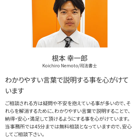
根本 幸一郎
Koichiro Nemoto/司法書士
わかりやすい言葉で説明する事を心がけて
います
ご相談される方は疑問や不安を抱えている事が多いので、そ
れらを解消するために、わかりやすい言葉で説明することで、
納得・安心・満足して頂けるようにする事を心がけています。
当事務所では45分までは無料相談となっていますので、安心
してご相談下さい。