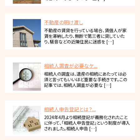
不動産の明け渡し
不動産の賃貸を行っている場合、賃借人が家
賃を滞納したり、無断で第三者に貸していた
り、騒音などの近隣住民に迷惑を […]
相続人調査が必要なケ...
相続人の調査は、遺産の相続にあたっては必
須と言ってもいいほど重要な手続きです。この
記事では、相続人調査が必要な […]
相続人申告登記とは？...
2024年4月より相続登記が義務化されたこと
に伴って、「相続人申告登記」という制度が導入
されました。相続人申告 […]