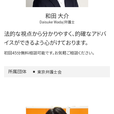
和田 大介
Daisuke Wada/弁護士
法的な視点から分かりやすく、的確なアドバ
イスができるよう心がけております。
初回45分無料相談可能です。お気軽ご相談ください。
所属団体
東京弁護士会