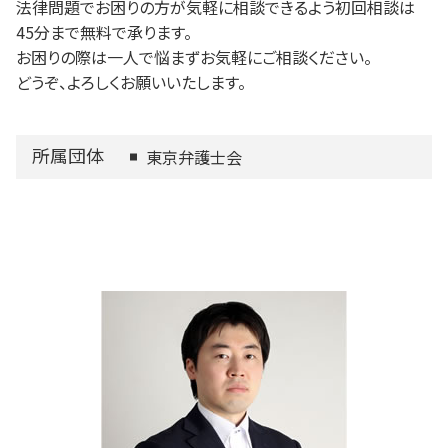
法律問題でお困りの方が気軽に相談できるよう初回相談は
45分まで無料で承ります。
お困りの際は一人で悩まずお気軽にご相談ください。
どうぞ、よろしくお願いいたします。
所属団体
東京弁護士会