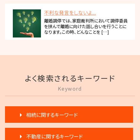
不利な発言をしないよ...
離婚調停では、家庭裁判所において調停委員
を挟んで離婚に向けた話し合いを行うことに
なります。この時、どんなことを […]
よく検索されるキーワード
Keyword
相続に関するキーワード
相続 分割
不動産に関するキーワード
限定承認 相続