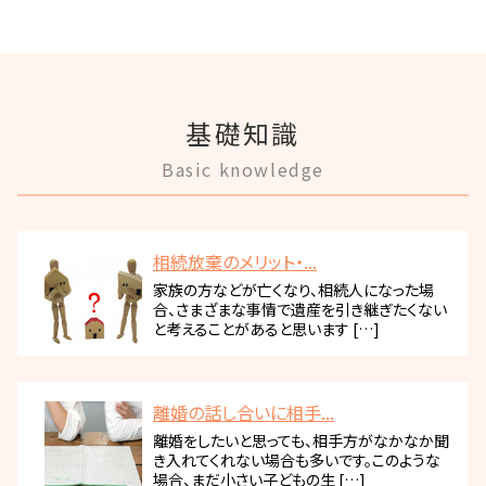
基礎知識
Basic knowledge
相続放棄のメリット・...
家族の方などが亡くなり、相続人になった場
合、さまざまな事情で遺産を引き継ぎたくない
と考えることがあると思います […]
離婚の話し合いに相手...
離婚をしたいと思っても、相手方がなかなか聞
き入れてくれない場合も多いです。このような
場合、まだ小さい子どもの生 […]