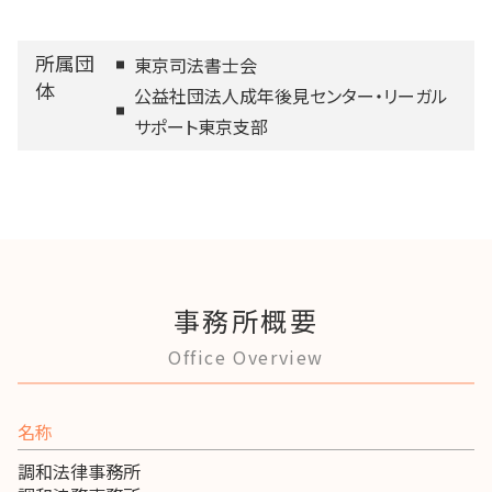
所属団
東京司法書士会
体
公益社団法人成年後見センター・リーガル
サポート東京支部
事務所概要
Office Overview
名称
調和法律事務所