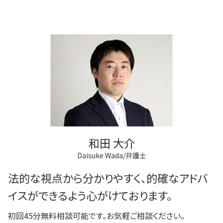
和田 大介
Daisuke Wada/弁護士
法的な視点から分かりやすく、的確なアドバ
イスができるよう心がけております。
初回45分無料相談可能です。お気軽ご相談ください。