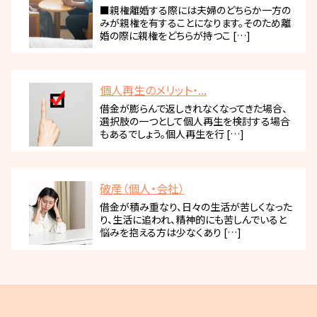
■親権離婚する際には夫婦のどちらか一方の
みが親権を有することになります。そのため離
婚の際に親権をどちらが持つこ […]
個人再生のメリット・...
借金が膨らんで返しきれなくなってきた場合、
選択肢の一つとして個人再生を検討する場合
もあるでしょう。個人再生を行 […]
破産（個人・会社）
借金が積み重なり、日々の生活が苦しくなった
り、生活に追われ、精神的にも苦しんでいると
悩みを抱える方は少なくあり […]