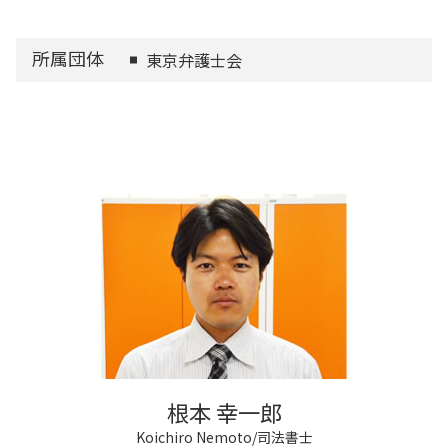
所属団体
東京弁護士会
根本 幸一郎
Koichiro Nemoto/司法書士