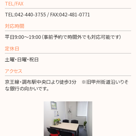
TEL/FAX
TEL:042-440-3755 / FAX:042-481-0771
対応時間
平日9:00～19:00（事前予約で時間外でも対応可能です）
定休日
土曜・日曜・祝日
アクセス
京王線・調布駅中央口より徒歩3分 ※旧甲州街道沿いりそ
な銀行の向かいです。