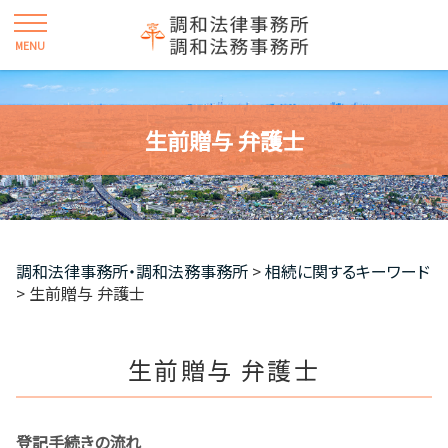
生前贈与 弁護士
調和法律事務所・調和法務事務所
>
相続に関するキーワード
>
生前贈与 弁護士
生前贈与 弁護士
登記手続きの流れ