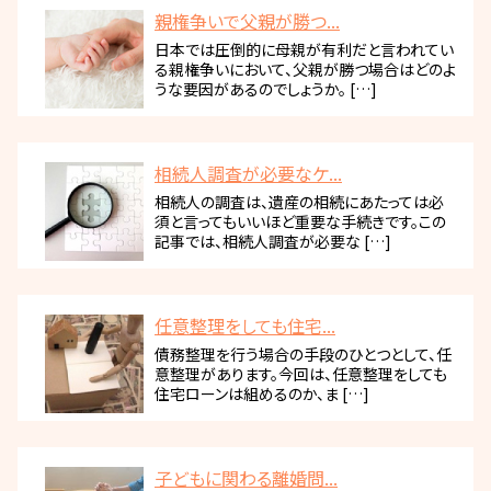
親権争いで父親が勝つ...
日本では圧倒的に母親が有利だと言われてい
る親権争いにおいて、父親が勝つ場合はどのよ
うな要因があるのでしょうか。 […]
相続人調査が必要なケ...
相続人の調査は、遺産の相続にあたっては必
須と言ってもいいほど重要な手続きです。この
記事では、相続人調査が必要な […]
任意整理をしても住宅...
債務整理を行う場合の手段のひとつとして、任
意整理があります。今回は、任意整理をしても
住宅ローンは組めるのか、ま […]
子どもに関わる離婚問...