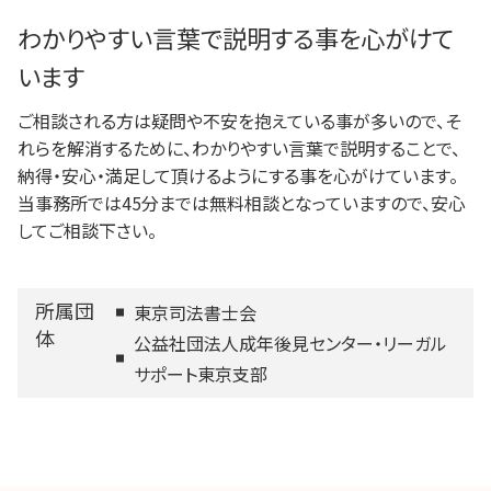
わかりやすい言葉で説明する事を心がけて
います
ご相談される方は疑問や不安を抱えている事が多いので、そ
れらを解消するために、わかりやすい言葉で説明することで、
納得・安心・満足して頂けるようにする事を心がけています。
当事務所では45分までは無料相談となっていますので、安心
してご相談下さい。
所属団
東京司法書士会
体
公益社団法人成年後見センター・リーガル
サポート東京支部