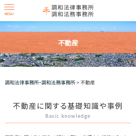
不動産
調和法律事務所・調和法務事務所
>
不動産
不動産に関する基礎知識や事例
Basic knowledge