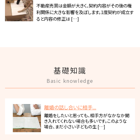
不動産売買は金額が大きく、契約内容がその後の権
利関係に大きな影響を及ぼします。1度契約が成立す
ると内容の修正は […]
基礎知識
Basic knowledge
離婚の話し合いに相手...
離婚をしたいと思っても、相手方がなかなか聞
き入れてくれない場合も多いです。このような
場合、まだ小さい子どもの生 […]