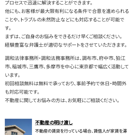
プロセスで迅速に解決することができます。
他にも、お客様が最大限有利になる条件で合意を進められる
ことや、トラブルの未然防止などにも対応することが可能で
す。
まずは、ご自身のお悩みをできるだけ早くご相談ください。
経験豊富な弁護士が適切なサポートをさせていただきます。
調和法律事務所・調和法務事務所は、調布市、府中市、狛江
市、稲城市、三鷹市、多摩市を中心に東京都で幅広く活動して
います。
初回相談無料は無料で承っており、事前予約で休日・時間外
も対応可能です。
不動産に関してお悩みの方は、お気軽にご相談ください。
不動産の明け渡し
不動産の賃貸を行っている場合、賃借人が家賃を滞