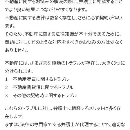
不動産に関するお悩みの解決の際に、弁護士に相談すること
でより良い結果につながりやすくなります。
不動産に関する法律は数多く存在し、さらに必ず契約が伴い
ます。
そのため、不動産に関する法律知識が不十分であるために、
問題に対してどのような対応をすべきかお悩みの方は少なく
ありません。
不動産には、さまざまな種類のトラブルが存在し、大きく3つに
分けられます。
１ 不動産売買に関するトラブル
２ 不動産賃貸借に関するトラブル
３ その他の契約時に関するトラブル
これらのトラブルに対し、弁護士に相談するメリットは多く存
在します。
まずは、法律の専門家である弁護士が代理することで、適切な