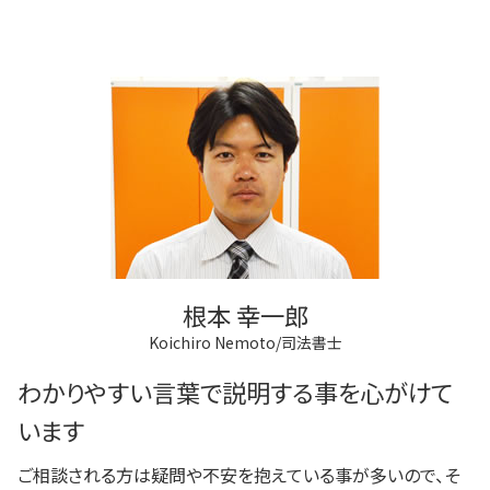
根本 幸一郎
Koichiro Nemoto/司法書士
わかりやすい言葉で説明する事を心がけて
います
ご相談される方は疑問や不安を抱えている事が多いので、そ