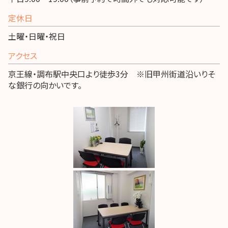
定休日
土曜・日曜・祝日
アクセス
京王線・調布駅中央口より徒歩3分 ※旧甲州街道沿いりそ
な銀行の向かいです。