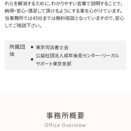
れらを解消するために、わかりやすい言葉で説明することで、
納得・安心・満足して頂けるようにする事を心がけています。
当事務所では45分までは無料相談となっていますので、安心
してご相談下さい。
所属団
東京司法書士会
体
公益社団法人成年後見センター・リーガル
サポート東京支部
事務所概要
Office Overview