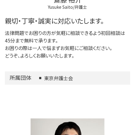
府中市 登記全般
Yusuke Saito/弁護士
稲城市 離婚 相談
稲城市 不動産トラブル
親切・丁寧・誠実に対応いたします。
法律問題でお困りの方が気軽に相談できるよう初回相談は
45分まで無料で承ります。
お困りの際は一人で悩まずお気軽にご相談ください。
どうぞ、よろしくお願いいたします。
所属団体
東京弁護士会