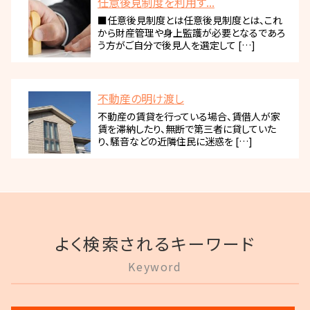
任意後見制度を利用す...
■任意後見制度とは任意後見制度とは、これ
から財産管理や身上監護が必要となるであろ
う方がご自分で後見人を選定して […]
不動産の明け渡し
不動産の賃貸を行っている場合、賃借人が家
賃を滞納したり、無断で第三者に貸していた
り、騒音などの近隣住民に迷惑を […]
よく検索されるキーワード
Keyword