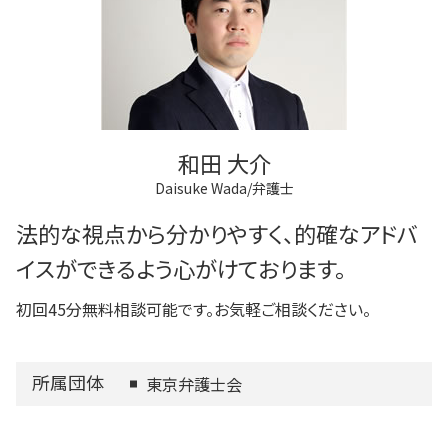
和田 大介
Daisuke Wada/弁護士
法的な視点から分かりやすく、的確なアドバ
イスができるよう心がけております。
初回45分無料相談可能です。お気軽ご相談ください。
所属団体
東京弁護士会