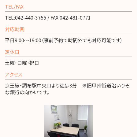
TEL/FAX
TEL:042-440-3755 / FAX:042-481-0771
対応時間
平日9:00～19:00（事前予約で時間外でも対応可能です）
定休日
土曜・日曜・祝日
アクセス
京王線・調布駅中央口より徒歩3分 ※旧甲州街道沿いりそ
な銀行の向かいです。