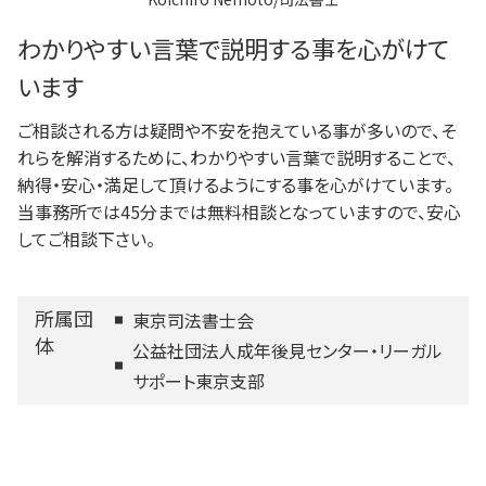
わかりやすい言葉で説明する事を心がけて
います
ご相談される方は疑問や不安を抱えている事が多いので、そ
れらを解消するために、わかりやすい言葉で説明することで、
納得・安心・満足して頂けるようにする事を心がけています。
当事務所では45分までは無料相談となっていますので、安心
してご相談下さい。
所属団
東京司法書士会
体
公益社団法人成年後見センター・リーガル
サポート東京支部