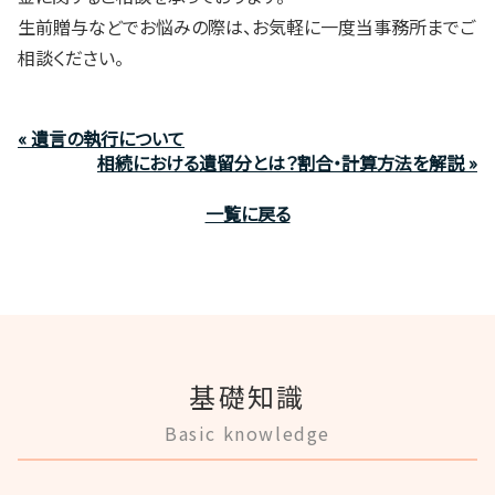
生前贈与などでお悩みの際は、お気軽に一度当事務所までご
相談ください。
« 遺言の執行について
相続における遺留分とは？割合・計算方法を解説 »
一覧に戻る
基礎知識
Basic knowledge