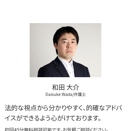
和田 大介
Daisuke Wada/弁護士
法的な視点から分かりやすく、的確なアドバ
イスができるよう心がけております。
初回45分無料相談可能です。お気軽ご相談ください。