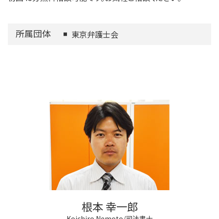
所属団体
東京弁護士会
根本 幸一郎
Koichiro Nemoto/司法書士