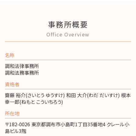
事務所概要
Office Overview
名称
調和法律事務所
調和法務事務所
資格者
齋藤 裕介(さいとう ゆうすけ) 和田 大介(わだ だいすけ) 根本
幸一郎(ねもと こういちろう)
所在地
〒182-0026 東京都調布市小島町1丁目35番地4 クレール小
島ビル3階