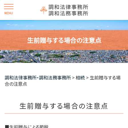
生前贈与する場合の注意点
調和法律事務所・調和法務事務所
>
相続
>
生前贈与する場
合の注意点
生前贈与する場合の注意点
■生前贈与による節税