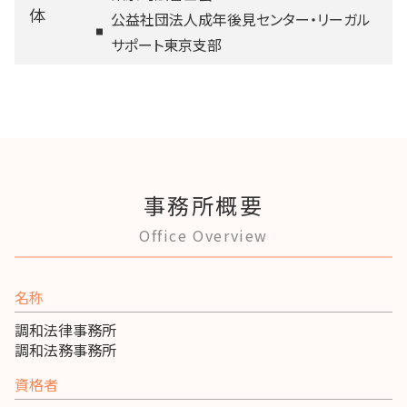
体
公益社団法人成年後見センター・リーガル
サポート東京支部
事務所概要
Office Overview
名称
調和法律事務所
調和法務事務所
資格者