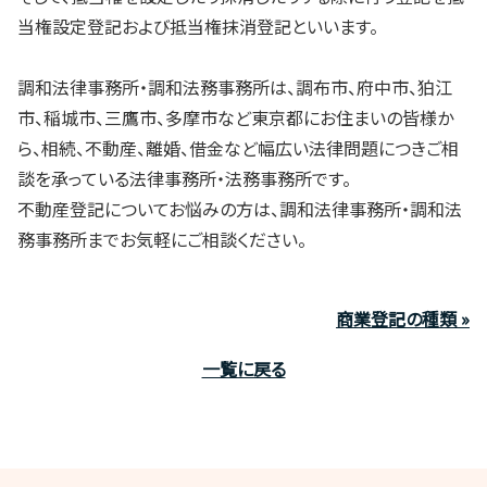
当権設定登記および抵当権抹消登記といいます。
調和法律事務所・調和法務事務所は、調布市、府中市、狛江
市、稲城市、三鷹市、多摩市など東京都にお住まいの皆様か
ら、相続、不動産、離婚、借金など幅広い法律問題につきご相
談を承っている法律事務所・法務事務所です。
不動産登記についてお悩みの方は、調和法律事務所・調和法
務事務所までお気軽にご相談ください。
商業登記の種類 »
一覧に戻る