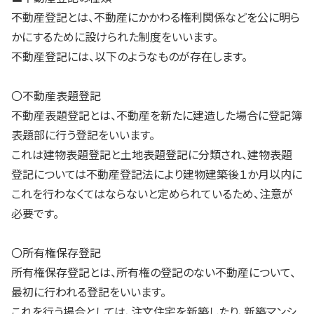
不動産登記とは、不動産にかかわる権利関係などを公に明ら
かにするために設けられた制度をいいます。
不動産登記には、以下のようなものが存在します。
〇不動産表題登記
不動産表題登記とは、不動産を新たに建造した場合に登記簿
表題部に行う登記をいいます。
これは建物表題登記と土地表題登記に分類され、建物表題
登記については不動産登記法により建物建築後１か月以内に
これを行わなくてはならないと定められているため、注意が
必要です。
〇所有権保存登記
所有権保存登記とは、所有権の登記のない不動産について、
最初に行われる登記をいいます。
これを行う場合としては、注文住宅を新築したり、新築マンシ