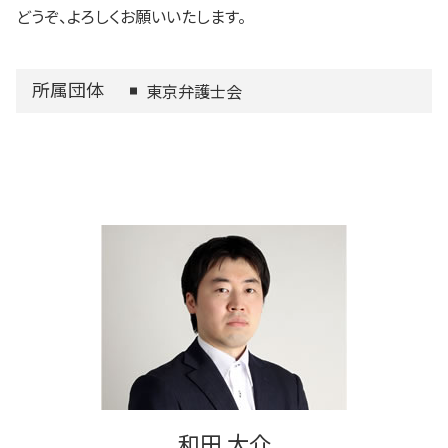
どうぞ、よろしくお願いいたします。
所属団体
東京弁護士会
和田 大介