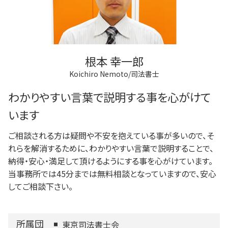
根本 幸一郎
Koichiro Nemoto/司法書士
わかりやすい言葉で説明する事を心がけて
います
ご相談される方は疑問や不安を抱えている事が多いので、そ
れらを解消するために、わかりやすい言葉で説明することで、
納得・安心・満足して頂けるようにする事を心がけています。
当事務所では45分までは無料相談となっていますので、安心
してご相談下さい。
所属団
東京司法書士会