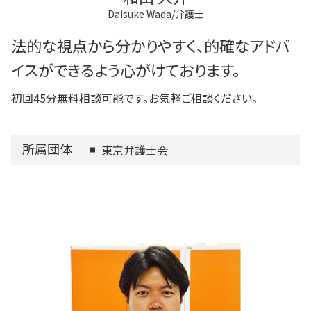
Daisuke Wada/弁護士
法的な視点から分かりやすく、的確なアドバ
イスができるよう心がけております。
初回45分無料相談可能です。お気軽ご相談ください。
所属団体
東京弁護士会