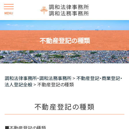
不動産登記の種類
調和法律事務所・調和法務事務所
>
不動産登記・商業登記・
法人登記全般
>
不動産登記の種類
不動産登記の種類
■不動産登記の種類