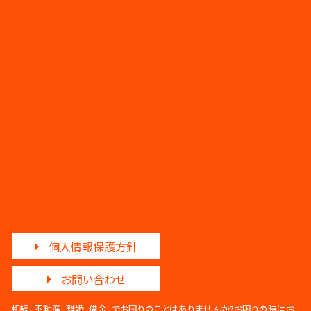
個人情報保護方針
お問い合わせ
相続、不動産、離婚、借金、でお困りのことはありませんか?
お困りの時はお