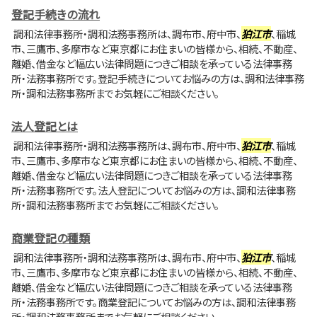
登記手続きの流れ
調和法律事務所・調和法務事務所は、調布市、府中市、
狛江市
、稲城
市、三鷹市、多摩市など東京都にお住まいの皆様から、相続、不動産、
離婚、借金など幅広い法律問題につきご相談を承っている法律事務
所・法務事務所です。登記手続きについてお悩みの方は、調和法律事務
所・調和法務事務所までお気軽にご相談ください。
法人登記とは
調和法律事務所・調和法務事務所は、調布市、府中市、
狛江市
、稲城
市、三鷹市、多摩市など東京都にお住まいの皆様から、相続、不動産、
離婚、借金など幅広い法律問題につきご相談を承っている法律事務
所・法務事務所です。法人登記についてお悩みの方は、調和法律事務
所・調和法務事務所までお気軽にご相談ください。
商業登記の種類
調和法律事務所・調和法務事務所は、調布市、府中市、
狛江市
、稲城
市、三鷹市、多摩市など東京都にお住まいの皆様から、相続、不動産、
離婚、借金など幅広い法律問題につきご相談を承っている法律事務
所・法務事務所です。商業登記についてお悩みの方は、調和法律事務
所・調和法務事務所までお気軽にご相談ください。