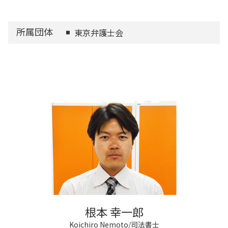
所属団体
東京弁護士会
根本 幸一郎
Koichiro Nemoto/司法書士