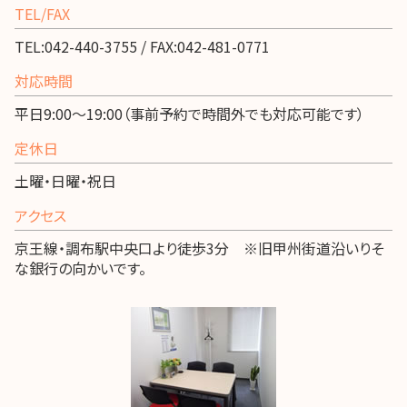
TEL/FAX
TEL:042-440-3755 / FAX:042-481-0771
対応時間
平日9:00～19:00（事前予約で時間外でも対応可能です）
定休日
土曜・日曜・祝日
アクセス
京王線・調布駅中央口より徒歩3分 ※旧甲州街道沿いりそ
な銀行の向かいです。