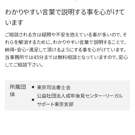
わかりやすい言葉で説明する事を心がけて
います
ご相談される方は疑問や不安を抱えている事が多いので、そ
れらを解消するために、わかりやすい言葉で説明することで、
納得・安心・満足して頂けるようにする事を心がけています。
当事務所では45分までは無料相談となっていますので、安心
してご相談下さい。
所属団
東京司法書士会
体
公益社団法人成年後見センター・リーガル
サポート東京支部