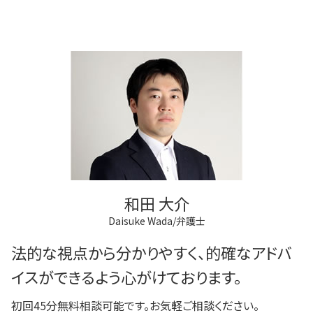
和田 大介
Daisuke Wada/弁護士
法的な視点から分かりやすく、的確なアドバ
イスができるよう心がけております。
初回45分無料相談可能です。お気軽ご相談ください。