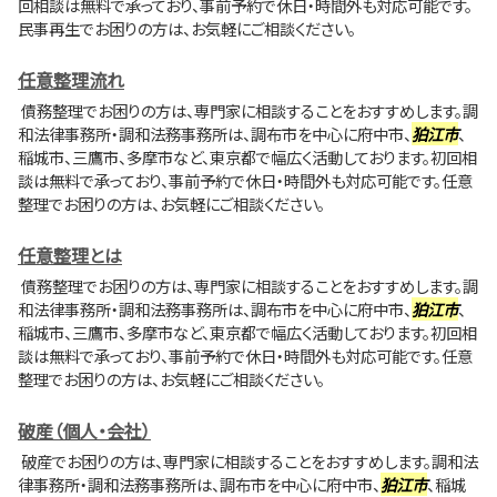
回相談は無料で承っており、事前予約で休日・時間外も対応可能です。
民事再生でお困りの方は、お気軽にご相談ください。
任意整理流れ
債務整理でお困りの方は、専門家に相談することをおすすめします。調
和法律事務所・調和法務事務所は、調布市を中心に府中市、
狛江市
、
稲城市、三鷹市、多摩市など、東京都で幅広く活動しております。初回相
談は無料で承っており、事前予約で休日・時間外も対応可能です。任意
整理でお困りの方は、お気軽にご相談ください。
任意整理とは
債務整理でお困りの方は、専門家に相談することをおすすめします。調
和法律事務所・調和法務事務所は、調布市を中心に府中市、
狛江市
、
稲城市、三鷹市、多摩市など、東京都で幅広く活動しております。初回相
談は無料で承っており、事前予約で休日・時間外も対応可能です。任意
整理でお困りの方は、お気軽にご相談ください。
破産（個人・会社）
破産でお困りの方は、専門家に相談することをおすすめします。調和法
律事務所・調和法務事務所は、調布市を中心に府中市、
狛江市
、稲城