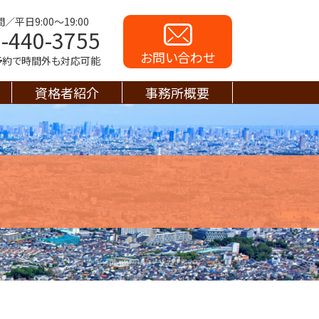
／平日9:00～19:00
-440-3755
お問い合わせ
前予約で時間外も対応可能
資格者紹介
事務所概要