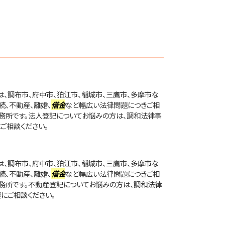
、調布市、府中市、狛江市、稲城市、三鷹市、多摩市な
続、不動産、離婚、
借金
など幅広い法律問題につきご相
務所です。法人登記についてお悩みの方は、調和法律事
ご相談ください。
、調布市、府中市、狛江市、稲城市、三鷹市、多摩市な
続、不動産、離婚、
借金
など幅広い法律問題につきご相
務所です。不動産登記についてお悩みの方は、調和法律
にご相談ください。