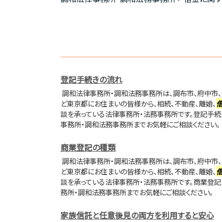
登記手続きの流れ
調和法律事務所・調和法務事務所は、調布市、府中市、
ど東京都にお住まいの皆様から、相続、不動産、離婚、
談を承っている法律事務所・法務事務所です。登記手続
事務所・調和法務事務所までお気軽にご相談ください。
商業登記の種類
調和法律事務所・調和法務事務所は、調布市、府中市、
ど東京都にお住まいの皆様から、相続、不動産、離婚、
談を承っている法律事務所・法務事務所です。商業登記
務所・調和法務事務所までお気軽にご相談ください。
家族信託と任意後見の両方を利用すると安心