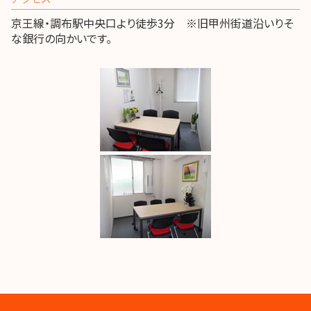
京王線・調布駅中央口より徒歩3分 ※旧甲州街道沿いりそ
な銀行の向かいです。