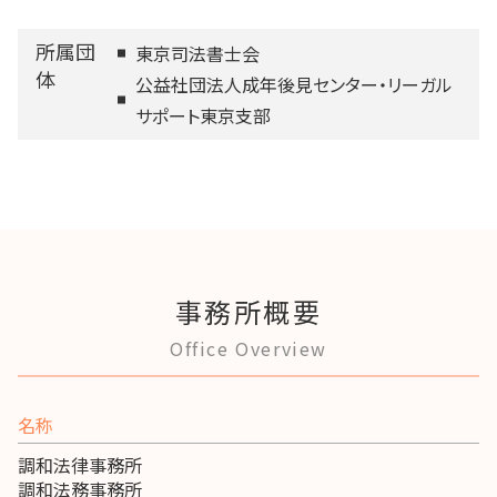
所属団
東京司法書士会
体
公益社団法人成年後見センター・リーガル
サポート東京支部
事務所概要
Office Overview
名称
調和法律事務所
調和法務事務所