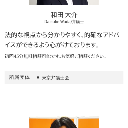
和田 大介
Daisuke Wada/弁護士
法的な視点から分かりやすく、的確なアドバ
イスができるよう心がけております。
初回45分無料相談可能です。お気軽ご相談ください。
所属団体
東京弁護士会