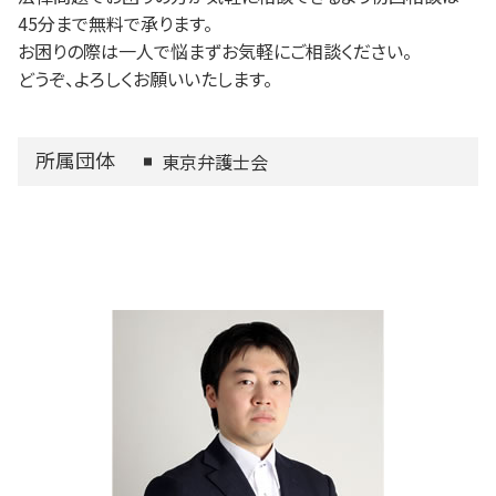
45分まで無料で承ります。
お困りの際は一人で悩まずお気軽にご相談ください。
どうぞ、よろしくお願いいたします。
所属団体
東京弁護士会