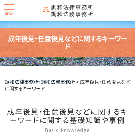
成年後見・任意後見などに関するキーワー
ド
調和法律事務所・調和法務事務所
>
成年後見・任意後見など
に関するキーワード
成年後見・任意後見などに関するキ
ーワードに関する基礎知識や事例
Basic knowledge