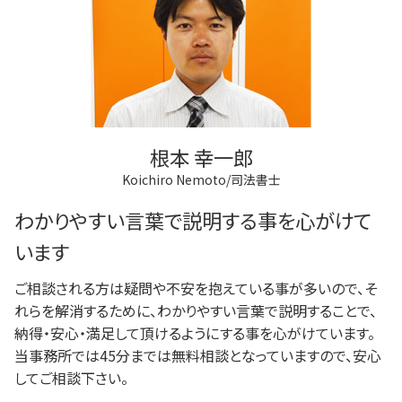
根本 幸一郎
Koichiro Nemoto/司法書士
わかりやすい言葉で説明する事を心がけて
います
ご相談される方は疑問や不安を抱えている事が多いので、そ
れらを解消するために、わかりやすい言葉で説明することで、
納得・安心・満足して頂けるようにする事を心がけています。
当事務所では45分までは無料相談となっていますので、安心
してご相談下さい。