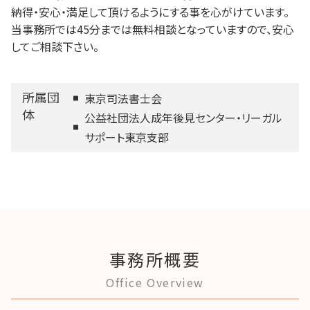
納得・安心・満足して頂けるようにする事を心がけています。
当事務所では45分までは無料相談となっていますので、安心
してご相談下さい。
所属団
東京司法書士会
体
公益社団法人成年後見センター・リーガル
サポート東京支部
事務所概要
Office Overview