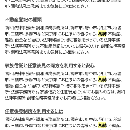
所・調和法務事務所までお気軽にご相談ください。
不動産登記の種類
調和法律事務所・調和法務事務所は、調布市、府中市、狛江市、稲城
市、三鷹市、多摩市など東京都にお住まいの皆様から、
相続
、不動産、
離婚、借金など幅広い法律問題につきご相談を承っている法律事務
所・法務事務所です。不動産登記についてお悩みの方は、調和法律事務
所・調和法務事務所までお気軽にご相談ください。
家族信託と任意後見の両方を利用すると安心
調和法律事務所・調和法務事務所は、調布市、府中市、狛江市、稲城
市、三鷹市、多摩市など東京都にお住まいの皆様から、
相続
、不動産、
離婚、借金など幅広い法律問題につきご相談を承っている法律事務
所・法務事務所です。家族信託と任意後見についてお悩みの方は、調和
法律事務所・調和法務事務所までお気軽にご相談ください。
任意後見制度を利用するには
調和法律事務所・調和法務事務所は、調布市、府中市、狛江市、稲城
市、三鷹市、多摩市など東京都にお住まいの皆様から、
相続
、不動産、