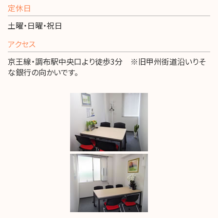
定休日
土曜・日曜・祝日
アクセス
京王線・調布駅中央口より徒歩3分 ※旧甲州街道沿いりそ
な銀行の向かいです。