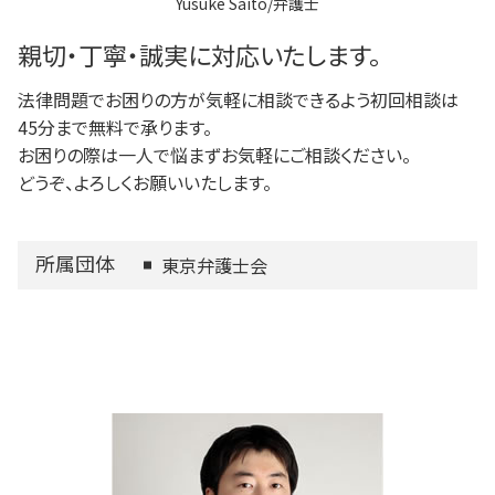
Yusuke Saito/弁護士
狛江市 借金問題
多摩市 成年後見
親切・丁寧・誠実に対応いたします。
法律問題でお困りの方が気軽に相談できるよう初回相談は
45分まで無料で承ります。
お困りの際は一人で悩まずお気軽にご相談ください。
どうぞ、よろしくお願いいたします。
所属団体
東京弁護士会