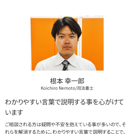
根本 幸一郎
Koichiro Nemoto/司法書士
わかりやすい言葉で説明する事を心がけて
います
ご相談される方は疑問や不安を抱えている事が多いので、そ
れらを解消するために、わかりやすい言葉で説明することで、