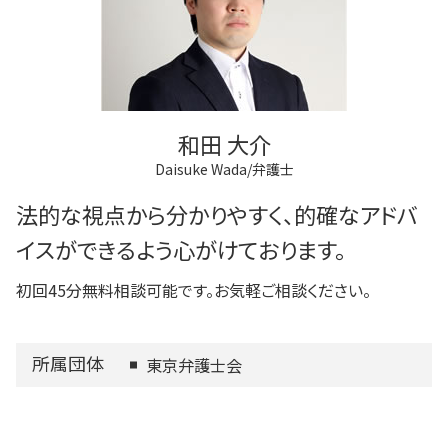
和田 大介
Daisuke Wada/弁護士
法的な視点から分かりやすく、的確なアドバ
イスができるよう心がけております。
初回45分無料相談可能です。お気軽ご相談ください。
所属団体
東京弁護士会