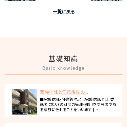
一覧に戻る
基礎知識
Basic knowledge
家族信託と任意後見の...
■家族信託・任意後見とは家族信託とは、委
託者（本人）の財産の管理・運用を受託者であ
る家族に任せることをいいます […]