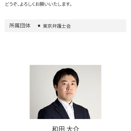
どうぞ、よろしくお願いいたします。
所属団体
東京弁護士会
和田 大介