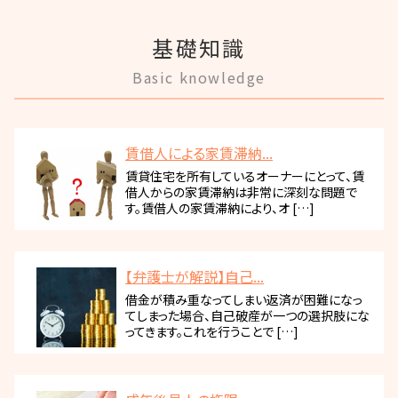
基礎知識
Basic knowledge
賃借人による家賃滞納...
賃貸住宅を所有しているオーナーにとって、賃
借人からの家賃滞納は非常に深刻な問題で
す。賃借人の家賃滞納により、オ […]
【弁護士が解説】自己...
借金が積み重なってしまい返済が困難になっ
てしまった場合、自己破産が一つの選択肢にな
ってきます。これを行うことで […]