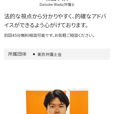
Daisuke Wada/弁護士
法的な視点から分かりやすく、的確なアドバ
イスができるよう心がけております。
初回45分無料相談可能です。お気軽ご相談ください。
所属団体
東京弁護士会