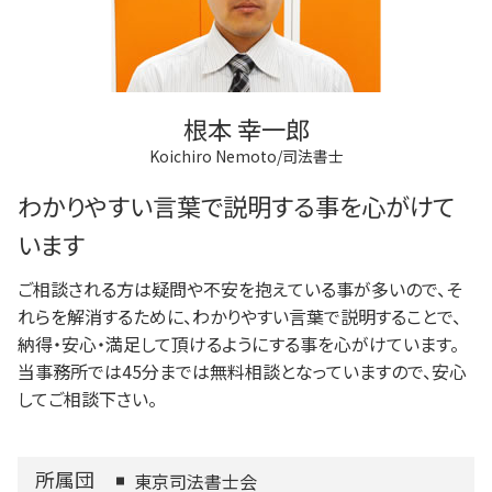
根本 幸一郎
Koichiro Nemoto/司法書士
わかりやすい言葉で説明する事を心がけて
います
ご相談される方は疑問や不安を抱えている事が多いので、そ
れらを解消するために、わかりやすい言葉で説明することで、
納得・安心・満足して頂けるようにする事を心がけています。
当事務所では45分までは無料相談となっていますので、安心
してご相談下さい。
所属団
東京司法書士会