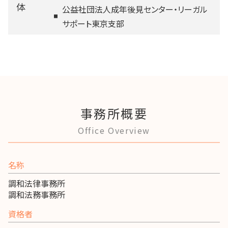
体
公益社団法人成年後見センター・リーガル
サポート東京支部
事務所概要
Office Overview
名称
調和法律事務所
調和法務事務所
資格者