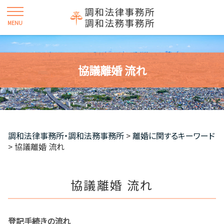
協議離婚 流れ
調和法律事務所・調和法務事務所
>
離婚に関するキーワード
>
協議離婚 流れ
協議離婚 流れ
登記手続きの流れ