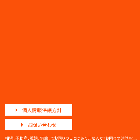
個人情報保護方針
お問い合わせ
相続、不動産、離婚、借金、でお困りのことはありませんか?
お困りの時はお