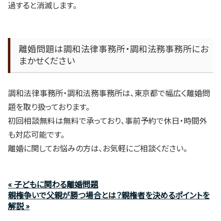
過すると消滅します。
離婚問題は調和法律事務所・調和法務事務所にお
まかせください
調和法律事務所・調和法務事務所は、東京都で幅広く離婚問
題を取り扱っております。
初回相談無料は無料で承っており、事前予約で休日・時間外
も対応可能です。
離婚に関してお悩みの方は、お気軽にご相談ください。
« 子どもに関わる離婚問題
親権争いで父親が勝つ場合とは？親権者を決めるポイントを
解説 »