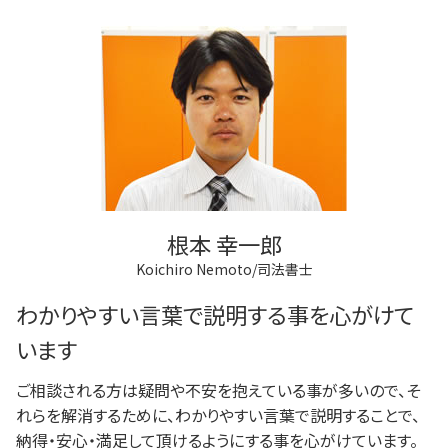
根本 幸一郎
Koichiro Nemoto/司法書士
わかりやすい言葉で説明する事を心がけて
います
ご相談される方は疑問や不安を抱えている事が多いので、そ
れらを解消するために、わかりやすい言葉で説明することで、
納得・安心・満足して頂けるようにする事を心がけています。