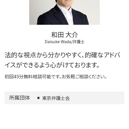
和田 大介
Daisuke Wada/弁護士
法的な視点から分かりやすく、的確なアドバ
イスができるよう心がけております。
初回45分無料相談可能です。お気軽ご相談ください。
所属団体
東京弁護士会