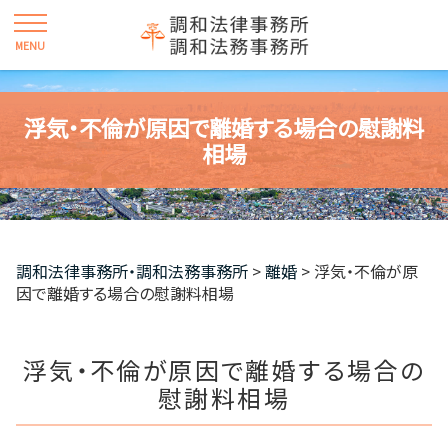
浮気・不倫が原因で離婚する場合の慰謝料
相場
調和法律事務所・調和法務事務所
>
離婚
>
浮気・不倫が原
因で離婚する場合の慰謝料相場
浮気・不倫が原因で離婚する場合の
慰謝料相場