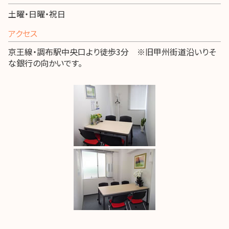
土曜・日曜・祝日
アクセス
京王線・調布駅中央口より徒歩3分 ※旧甲州街道沿いりそ
な銀行の向かいです。