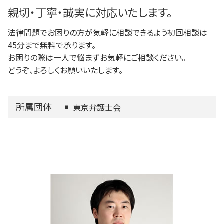
稲城市 相続
親切・丁寧・誠実に対応いたします。
法律問題でお困りの方が気軽に相談できるよう初回相談は
45分まで無料で承ります。
お困りの際は一人で悩まずお気軽にご相談ください。
どうぞ、よろしくお願いいたします。
所属団体
東京弁護士会