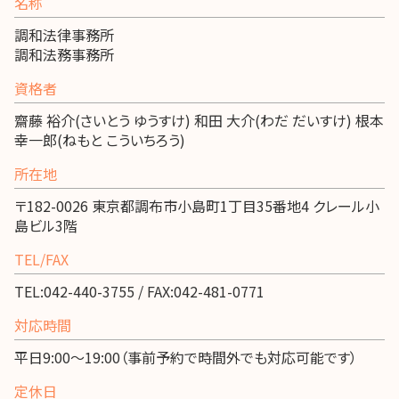
名称
調和法律事務所
調和法務事務所
資格者
齋藤 裕介(さいとう ゆうすけ) 和田 大介(わだ だいすけ) 根本
幸一郎(ねもと こういちろう)
所在地
〒182-0026 東京都調布市小島町1丁目35番地4 クレール小
島ビル3階
TEL/FAX
TEL:042-440-3755 / FAX:042-481-0771
対応時間
平日9:00～19:00（事前予約で時間外でも対応可能です）
定休日