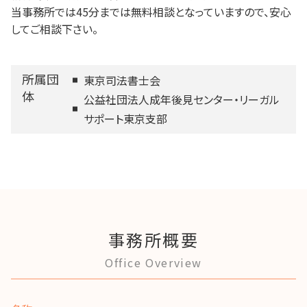
当事務所では45分までは無料相談となっていますので、安心
してご相談下さい。
所属団
東京司法書士会
体
公益社団法人成年後見センター・リーガル
サポート東京支部
事務所概要
Office Overview