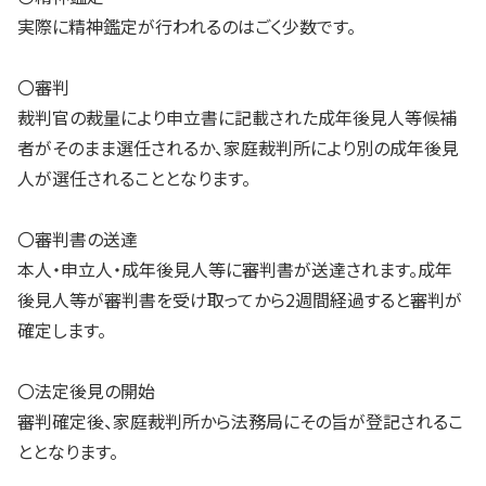
実際に精神鑑定が行われるのはごく少数です。
〇審判
裁判官の裁量により申立書に記載された成年後見人等候補
者がそのまま選任されるか、家庭裁判所により別の成年後見
人が選任されることとなります。
〇審判書の送達
本人・申立人・成年後見人等に審判書が送達されます。成年
後見人等が審判書を受け取ってから2週間経過すると審判が
確定します。
〇法定後見の開始
審判確定後、家庭裁判所から法務局にその旨が登記されるこ
ととなります。