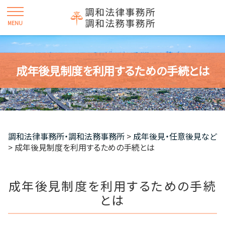
成年後見制度を利用するための手続とは
調和法律事務所・調和法務事務所
>
成年後見・任意後見など
>
成年後見制度を利用するための手続とは
成年後見制度を利用するための手続
とは