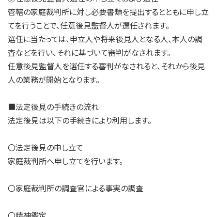
管轄の家庭裁判所に対し必要書類を提出するとともに申し立
てを行うことで、任意後見監督人が選任されます。
選任に当たっては、申立人や将来後見人となる人、本人の調
査などを行い、それに基づいて審判がなされます。
任意後見監督人を選任する審判がなされると、それから後見
人の業務が開始となります。
■法定後見の手続きの流れ
法定後見は以下の手続きにより利用します。
〇法定後見の申し立て
家庭裁判所へ申し立てを行います。
〇家庭裁判所の調査官による事実の調査
〇精神鑑定