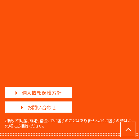
個人情報保護方針
お問い合わせ
相続、不動産、離婚、借金、でお困りのことはありませんか?
お困りの時はお
気軽にご相談ください。