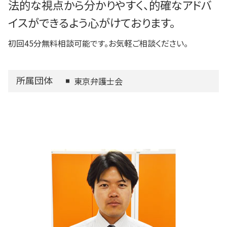
法的な視点から分かりやすく、的確なアドバ
イスができるよう心がけております。
初回45分無料相談可能です。お気軽ご相談ください。
所属団体
東京弁護士会