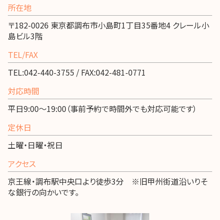
所在地
〒182-0026 東京都調布市小島町1丁目35番地4 クレール小
島ビル3階
TEL/FAX
TEL:042-440-3755 / FAX:042-481-0771
対応時間
平日9:00～19:00（事前予約で時間外でも対応可能です）
定休日
土曜・日曜・祝日
アクセス
京王線・調布駅中央口より徒歩3分 ※旧甲州街道沿いりそ
な銀行の向かいです。