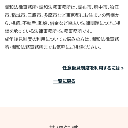
調和法律事務所・調和法務事務所は、調布市、府中市、狛江
市、稲城市、三鷹市、多摩市など東京都にお住まいの皆様か
ら、相続、不動産、離婚、借金など幅広い法律問題につきご相
談を承っている法律事務所・法務事務所です。
成年後見制度の利用についてお悩みの方は、調和法律事務
所・調和法務事務所までお気軽にご相談ください。
任意後見制度を利用するには »
一覧に戻る