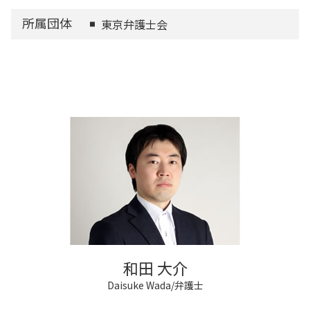
所属団体
東京弁護士会
和田 大介
Daisuke Wada/弁護士