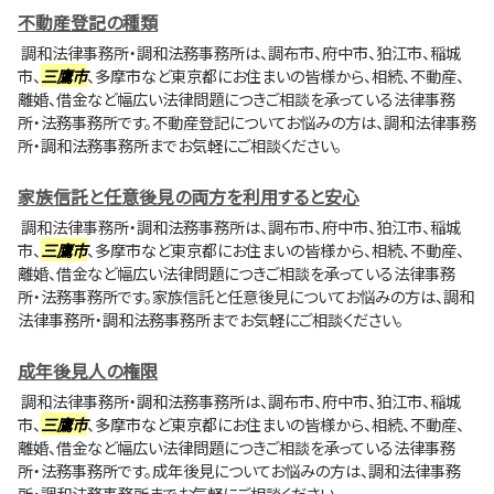
不動産登記の種類
調和法律事務所・調和法務事務所は、調布市、府中市、狛江市、稲城
市、
三鷹市
、多摩市など東京都にお住まいの皆様から、相続、不動産、
離婚、借金など幅広い法律問題につきご相談を承っている法律事務
所・法務事務所です。不動産登記についてお悩みの方は、調和法律事務
所・調和法務事務所までお気軽にご相談ください。
家族信託と任意後見の両方を利用すると安心
調和法律事務所・調和法務事務所は、調布市、府中市、狛江市、稲城
市、
三鷹市
、多摩市など東京都にお住まいの皆様から、相続、不動産、
離婚、借金など幅広い法律問題につきご相談を承っている法律事務
所・法務事務所です。家族信託と任意後見についてお悩みの方は、調和
法律事務所・調和法務事務所までお気軽にご相談ください。
成年後見人の権限
調和法律事務所・調和法務事務所は、調布市、府中市、狛江市、稲城
市、
三鷹市
、多摩市など東京都にお住まいの皆様から、相続、不動産、
離婚、借金など幅広い法律問題につきご相談を承っている法律事務
所・法務事務所です。成年後見についてお悩みの方は、調和法律事務
所・調和法務事務所までお気軽にご相談ください。