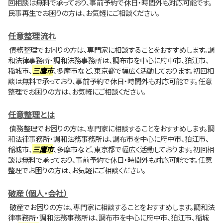
回相談は無料で承っており、事前予約で休日・時間外も対応可能です。
民事再生でお困りの方は、お気軽にご相談ください。
任意整理流れ
債務整理でお困りの方は、専門家に相談することをおすすめします。調
和法律事務所・調和法務事務所は、調布市を中心に府中市、狛江市、
稲城市、
三鷹市
、多摩市など、東京都で幅広く活動しております。初回相
談は無料で承っており、事前予約で休日・時間外も対応可能です。任意
整理でお困りの方は、お気軽にご相談ください。
任意整理とは
債務整理でお困りの方は、専門家に相談することをおすすめします。調
和法律事務所・調和法務事務所は、調布市を中心に府中市、狛江市、
稲城市、
三鷹市
、多摩市など、東京都で幅広く活動しております。初回相
談は無料で承っており、事前予約で休日・時間外も対応可能です。任意
整理でお困りの方は、お気軽にご相談ください。
破産（個人・会社）
破産でお困りの方は、専門家に相談することをおすすめします。調和法
律事務所・調和法務事務所は、調布市を中心に府中市、狛江市、稲城