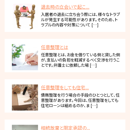
退去時の立会いで起こ...
入居者の退去に立ち会う際には、様々なトラブ
ルが発生する可能性があります。そのため、ト
ラブルの内容や対策について […]
任意整理とは
任意整理とは、お金を借りている側と貸した側
が、支払いの負担を軽減するべく交渉を行うこ
とです。弁護士に依頼した場 […]
任意整理をしても住宅...
債務整理を行う場合の手段のひとつとして、任
意整理があります。今回は、任意整理をしても
住宅ローンは組めるのか、ま […]
相続放棄と限定承認の...