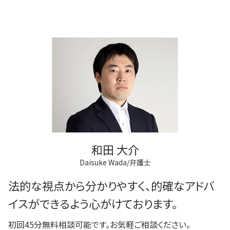
和田 大介
Daisuke Wada/弁護士
法的な視点から分かりやすく、的確なアドバ
イスができるよう心がけております。
初回45分無料相談可能です。お気軽ご相談ください。