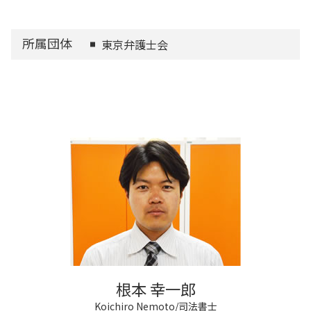
所属団体
東京弁護士会
根本 幸一郎
Koichiro Nemoto/司法書士