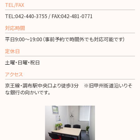
TEL/FAX
TEL:042-440-3755 / FAX:042-481-0771
対応時間
平日9:00～19:00（事前予約で時間外でも対応可能です）
定休日
土曜・日曜・祝日
アクセス
京王線・調布駅中央口より徒歩3分 ※旧甲州街道沿いりそ
な銀行の向かいです。