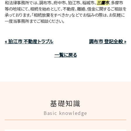
和法律事務所では、調布市、府中市、狛江市、稲城市、
三鷹市
、多摩市
等の地域にて、相続を始めとして、不動産、離婚、借金に関するご相談を
承っております。「相続放棄をすべきか」などでお悩みの際は、お気軽に
一度当事務所までご相談ください。
« 狛江市 不動産トラブル
調布市 登記全般 »
一覧に戻る
基礎知識
Basic knowledge