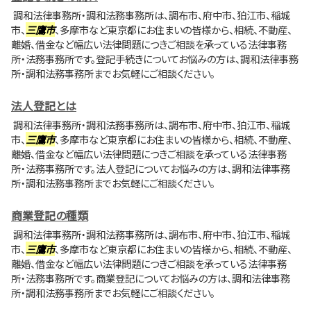
調和法律事務所・調和法務事務所は、調布市、府中市、狛江市、稲城
市、
三鷹市
、多摩市など東京都にお住まいの皆様から、相続、不動産、
離婚、借金など幅広い法律問題につきご相談を承っている法律事務
所・法務事務所です。登記手続きについてお悩みの方は、調和法律事務
所・調和法務事務所までお気軽にご相談ください。
法人登記とは
調和法律事務所・調和法務事務所は、調布市、府中市、狛江市、稲城
市、
三鷹市
、多摩市など東京都にお住まいの皆様から、相続、不動産、
離婚、借金など幅広い法律問題につきご相談を承っている法律事務
所・法務事務所です。法人登記についてお悩みの方は、調和法律事務
所・調和法務事務所までお気軽にご相談ください。
商業登記の種類
調和法律事務所・調和法務事務所は、調布市、府中市、狛江市、稲城
市、
三鷹市
、多摩市など東京都にお住まいの皆様から、相続、不動産、
離婚、借金など幅広い法律問題につきご相談を承っている法律事務
所・法務事務所です。商業登記についてお悩みの方は、調和法律事務
所・調和法務事務所までお気軽にご相談ください。