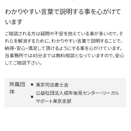
わかりやすい言葉で説明する事を心がけて
います
ご相談される方は疑問や不安を抱えている事が多いので、そ
れらを解消するために、わかりやすい言葉で説明することで、
納得・安心・満足して頂けるようにする事を心がけています。
当事務所では45分までは無料相談となっていますので、安心
してご相談下さい。
所属団
東京司法書士会
体
公益社団法人成年後見センター・リーガル
サポート東京支部