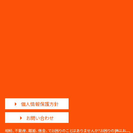
個人情報保護方針
お問い合わせ
相続、不動産、離婚、借金、でお困りのことはありませんか?
お困りの時はお