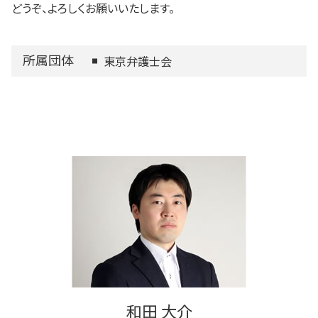
どうぞ、よろしくお願いいたします。
所属団体
東京弁護士会
和田 大介