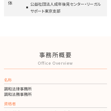
体
公益社団法人成年後見センター・リーガル
サポート東京支部
事務所概要
Office Overview
名称
調和法律事務所
調和法務事務所
資格者