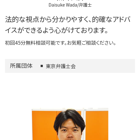
Daisuke Wada/弁護士
法的な視点から分かりやすく、的確なアドバ
イスができるよう心がけております。
初回45分無料相談可能です。お気軽ご相談ください。
所属団体
東京弁護士会