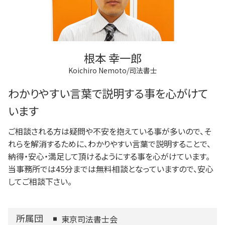
根本 幸一郎
Koichiro Nemoto/司法書士
わかりやすい言葉で説明する事を心がけて
います
ご相談される方は疑問や不安を抱えている事が多いので、そ
れらを解消するために、わかりやすい言葉で説明することで、
納得・安心・満足して頂けるようにする事を心がけています。
当事務所では45分までは無料相談となっていますので、安心
してご相談下さい。
所属団
東京司法書士会