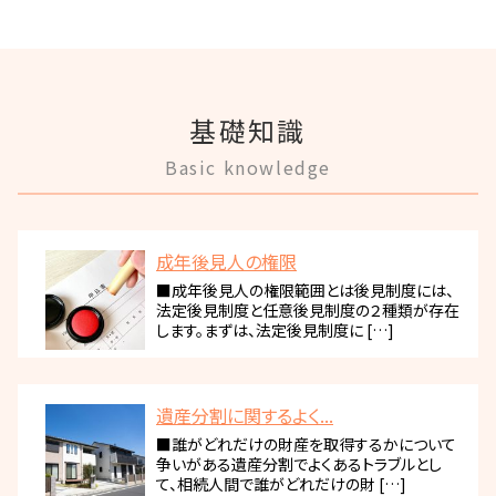
基礎知識
Basic knowledge
成年後見人の権限
■成年後見人の権限範囲とは後見制度には、
法定後見制度と任意後見制度の２種類が存在
します。まずは、法定後見制度に […]
遺産分割に関するよく...
■誰がどれだけの財産を取得するかについて
争いがある遺産分割でよくあるトラブルとし
て、相続人間で誰がどれだけの財 […]