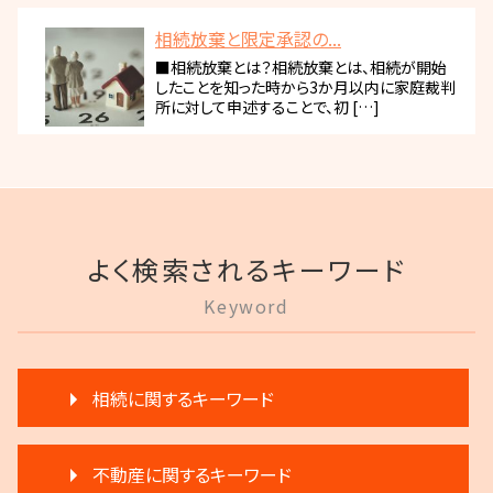
相続放棄と限定承認の...
■相続放棄とは？相続放棄とは、相続が開始
したことを知った時から3か月以内に家庭裁判
所に対して申述することで、初 […]
よく検索されるキーワード
Keyword
相続に関するキーワード
遺産分割 調停
不動産に関するキーワード
遺言 執行 流れ