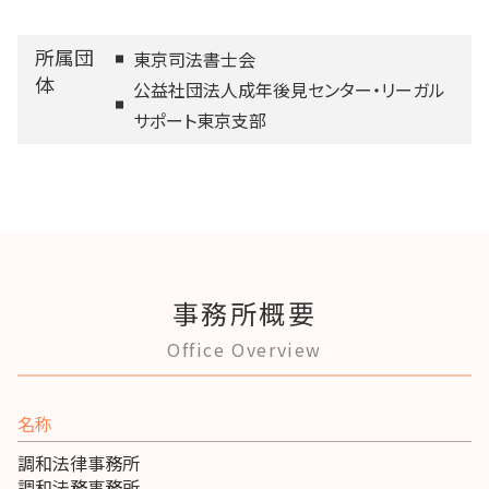
所属団
東京司法書士会
体
公益社団法人成年後見センター・リーガル
サポート東京支部
事務所概要
Office Overview
名称
調和法律事務所
調和法務事務所