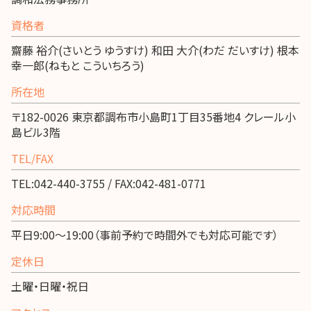
資格者
齋藤 裕介(さいとう ゆうすけ) 和田 大介(わだ だいすけ) 根本
幸一郎(ねもと こういちろう)
所在地
〒182-0026 東京都調布市小島町1丁目35番地4 クレール小
島ビル3階
TEL/FAX
TEL:042-440-3755 / FAX:042-481-0771
対応時間
平日9:00～19:00（事前予約で時間外でも対応可能です）
定休日
土曜・日曜・祝日