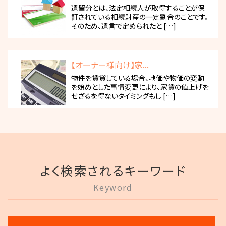
遺留分とは、法定相続人が取得することが保
証されている相続財産の一定割合のことです。
そのため、遺言で定められたと […]
【オーナー様向け】家...
物件を賃貸している場合、地価や物価の変動
を始めとした事情変更により、家賃の値上げを
せざるを得ないタイミングもし […]
よく検索されるキーワード
Keyword