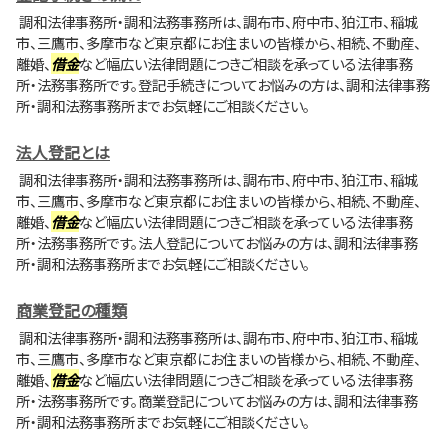
調和法律事務所・調和法務事務所は、調布市、府中市、狛江市、稲城
市、三鷹市、多摩市など東京都にお住まいの皆様から、相続、不動産、
離婚、
借金
など幅広い法律問題につきご相談を承っている法律事務
所・法務事務所です。登記手続きについてお悩みの方は、調和法律事務
所・調和法務事務所までお気軽にご相談ください。
法人登記とは
調和法律事務所・調和法務事務所は、調布市、府中市、狛江市、稲城
市、三鷹市、多摩市など東京都にお住まいの皆様から、相続、不動産、
離婚、
借金
など幅広い法律問題につきご相談を承っている法律事務
所・法務事務所です。法人登記についてお悩みの方は、調和法律事務
所・調和法務事務所までお気軽にご相談ください。
商業登記の種類
調和法律事務所・調和法務事務所は、調布市、府中市、狛江市、稲城
市、三鷹市、多摩市など東京都にお住まいの皆様から、相続、不動産、
離婚、
借金
など幅広い法律問題につきご相談を承っている法律事務
所・法務事務所です。商業登記についてお悩みの方は、調和法律事務
所・調和法務事務所までお気軽にご相談ください。