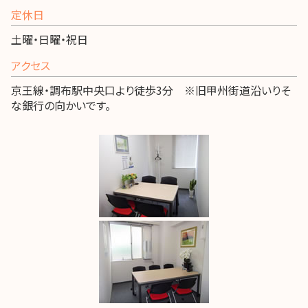
定休日
土曜・日曜・祝日
アクセス
京王線・調布駅中央口より徒歩3分 ※旧甲州街道沿いりそ
な銀行の向かいです。