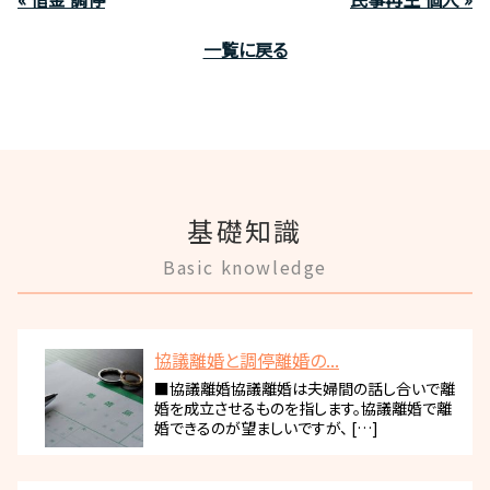
一覧に戻る
基礎知識
Basic knowledge
協議離婚と調停離婚の...
■協議離婚協議離婚は夫婦間の話し合いで離
婚を成立させるものを指します。協議離婚で離
婚できるのが望ましいですが、 […]