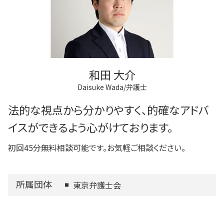
和田 大介
Daisuke Wada/弁護士
法的な視点から分かりやすく、的確なアドバ
イスができるよう心がけております。
初回45分無料相談可能です。お気軽ご相談ください。
所属団体
東京弁護士会