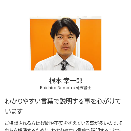
根本 幸一郎
Koichiro Nemoto/司法書士
わかりやすい言葉で説明する事を心がけて
います
ご相談される方は疑問や不安を抱えている事が多いので、そ
れらを解消するために、わかりやすい言葉で説明することで、