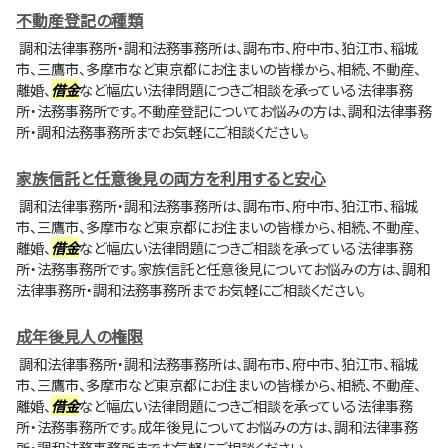
不動産登記の種類
調和法律事務所・調和法務事務所は、調布市、府中市、狛江市、稲城
市、三鷹市、多摩市など東京都にお住まいの皆様から、相続、不動産、
離婚、
借金
など幅広い法律問題につきご相談を承っている法律事務
所・法務事務所です。不動産登記についてお悩みの方は、調和法律事務
所・調和法務事務所までお気軽にご相談ください。
家族信託と任意後見の両方を利用すると安心
調和法律事務所・調和法務事務所は、調布市、府中市、狛江市、稲城
市、三鷹市、多摩市など東京都にお住まいの皆様から、相続、不動産、
離婚、
借金
など幅広い法律問題につきご相談を承っている法律事務
所・法務事務所です。家族信託と任意後見についてお悩みの方は、調和
法律事務所・調和法務事務所までお気軽にご相談ください。
成年後見人の権限
調和法律事務所・調和法務事務所は、調布市、府中市、狛江市、稲城
市、三鷹市、多摩市など東京都にお住まいの皆様から、相続、不動産、
離婚、
借金
など幅広い法律問題につきご相談を承っている法律事務
所・法務事務所です。成年後見についてお悩みの方は、調和法律事務
所・調和法務事務所までお気軽にご相談ください。