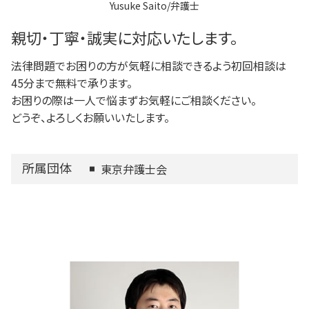
Yusuke Saito/弁護士
稲城市 離婚 相談
調布市 借金問題
親切・丁寧・誠実に対応いたします。
法律問題でお困りの方が気軽に相談できるよう初回相談は
45分まで無料で承ります。
お困りの際は一人で悩まずお気軽にご相談ください。
どうぞ、よろしくお願いいたします。
所属団体
東京弁護士会