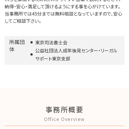
納得・安心・満足して頂けるようにする事を心がけています。
当事務所では45分までは無料相談となっていますので、安心
してご相談下さい。
所属団
東京司法書士会
体
公益社団法人成年後見センター・リーガル
サポート東京支部
事務所概要
Office Overview