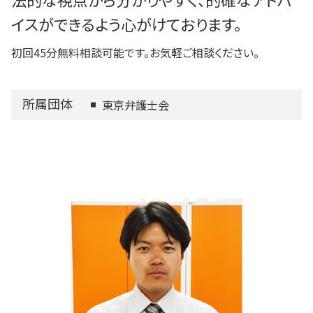
イスができるよう心がけております。
初回45分無料相談可能です。お気軽ご相談ください。
所属団体
東京弁護士会