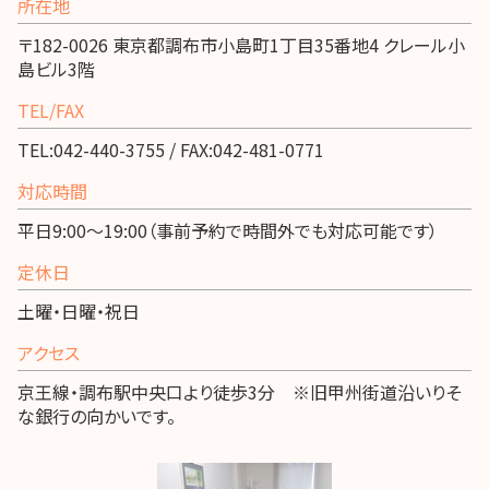
所在地
〒182-0026 東京都調布市小島町1丁目35番地4 クレール小
島ビル3階
TEL/FAX
TEL:042-440-3755 / FAX:042-481-0771
対応時間
平日9:00～19:00（事前予約で時間外でも対応可能です）
定休日
土曜・日曜・祝日
アクセス
京王線・調布駅中央口より徒歩3分 ※旧甲州街道沿いりそ
な銀行の向かいです。