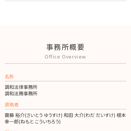
事務所概要
Office Overview
名称
調和法律事務所
調和法務事務所
資格者
齋藤 裕介(さいとう ゆうすけ) 和田 大介(わだ だいすけ) 根本
幸一郎(ねもと こういちろう)