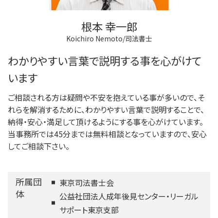
根本 幸一郎
Koichiro Nemoto/司法書士
わかりやすい言葉で説明する事を心がけて
います
ご相談される方は疑問や不安を抱えている事が多いので、そ
れらを解消するために、わかりやすい言葉で説明することで、
納得・安心・満足して頂けるようにする事を心がけています。
当事務所では45分までは無料相談となっていますので、安心
してご相談下さい。
所属団
東京司法書士会
体
公益社団法人成年後見センター・リーガル
サポート東京支部