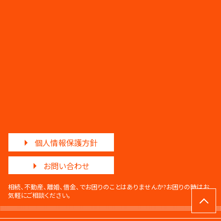
個人情報保護方針
お問い合わせ
相続、不動産、離婚、借金、でお困りのことはありませんか?
お困りの時はお
気軽にご相談ください。