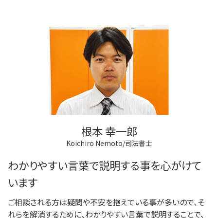
根本 幸一郎
Koichiro Nemoto/司法書士
わかりやすい言葉で説明する事を心がけて
います
ご相談される方は疑問や不安を抱えている事が多いので、そ
れらを解消するために、わかりやすい言葉で説明することで、