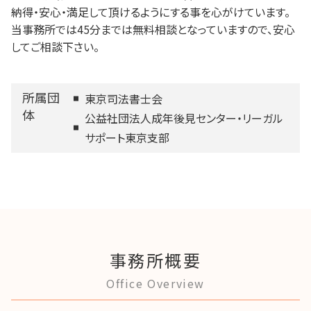
納得・安心・満足して頂けるようにする事を心がけています。
当事務所では45分までは無料相談となっていますので、安心
してご相談下さい。
所属団
東京司法書士会
体
公益社団法人成年後見センター・リーガル
サポート東京支部
事務所概要
Office Overview