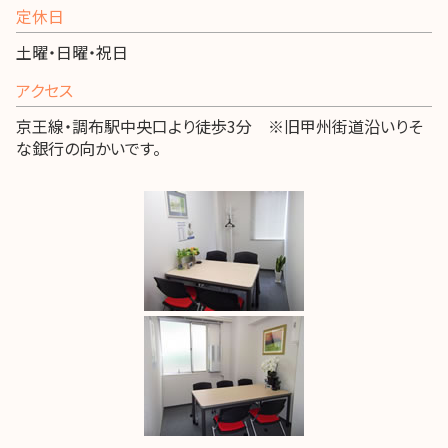
定休日
土曜・日曜・祝日
アクセス
京王線・調布駅中央口より徒歩3分 ※旧甲州街道沿いりそ
な銀行の向かいです。