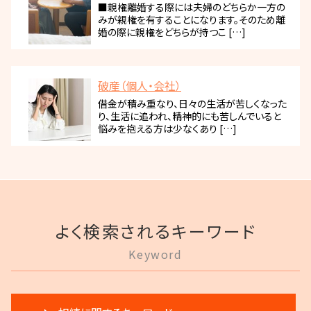
■親権離婚する際には夫婦のどちらか一方の
みが親権を有することになります。そのため離
婚の際に親権をどちらが持つこ […]
破産（個人・会社）
借金が積み重なり、日々の生活が苦しくなった
り、生活に追われ、精神的にも苦しんでいると
悩みを抱える方は少なくあり […]
よく検索されるキーワード
Keyword