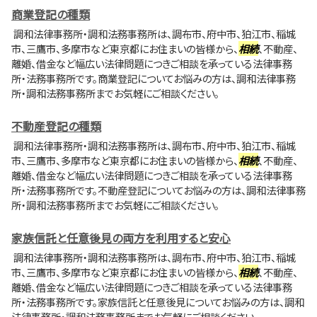
商業登記の種類
調和法律事務所・調和法務事務所は、調布市、府中市、狛江市、稲城
市、三鷹市、多摩市など東京都にお住まいの皆様から、
相続
、不動産、
離婚、借金など幅広い法律問題につきご相談を承っている法律事務
所・法務事務所です。商業登記についてお悩みの方は、調和法律事務
所・調和法務事務所までお気軽にご相談ください。
不動産登記の種類
調和法律事務所・調和法務事務所は、調布市、府中市、狛江市、稲城
市、三鷹市、多摩市など東京都にお住まいの皆様から、
相続
、不動産、
離婚、借金など幅広い法律問題につきご相談を承っている法律事務
所・法務事務所です。不動産登記についてお悩みの方は、調和法律事務
所・調和法務事務所までお気軽にご相談ください。
家族信託と任意後見の両方を利用すると安心
調和法律事務所・調和法務事務所は、調布市、府中市、狛江市、稲城
市、三鷹市、多摩市など東京都にお住まいの皆様から、
相続
、不動産、
離婚、借金など幅広い法律問題につきご相談を承っている法律事務
所・法務事務所です。家族信託と任意後見についてお悩みの方は、調和
法律事務所・調和法務事務所までお気軽にご相談ください。