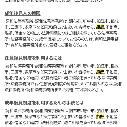
成年後見人の権限
調和法律事務所・調和法務事務所は、調布市、府中市、狛江市、稲城
市、三鷹市、多摩市など東京都にお住まいの皆様から、
相続
、不動産、
離婚、借金など幅広い法律問題につきご相談を承っている法律事務
所・法務事務所です。成年後見についてお悩みの方は、調和法律事務
所・調和法務事務所までお気軽にご相談ください。
任意後見制度を利用するには
調和法律事務所・調和法務事務所は、調布市、府中市、狛江市、稲城
市、三鷹市、多摩市など東京都にお住まいの皆様から、
相続
、不動産、
離婚、借金など幅広い法律問題につきご相談を承っている法律事務
所・法務事務所です。任意後見制度の利用についてお悩みの方は、調和
法律事務所・調和法務事務所までお気軽にご相談ください。
成年後見制度を利用するための手続とは
調和法律事務所・調和法務事務所は、調布市、府中市、狛江市、稲城
市、三鷹市、多摩市など東京都にお住まいの皆様から、
相続
、不動産、
離婚、借金など幅広い法律問題につきご相談を承っている法律事務