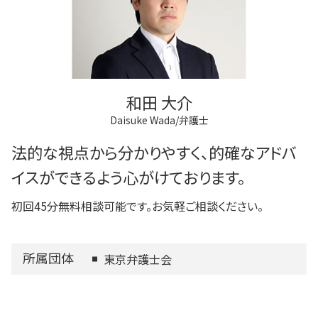
和田 大介
Daisuke Wada/弁護士
法的な視点から分かりやすく、的確なアドバ
イスができるよう心がけております。
初回45分無料相談可能です。お気軽ご相談ください。
所属団体
東京弁護士会