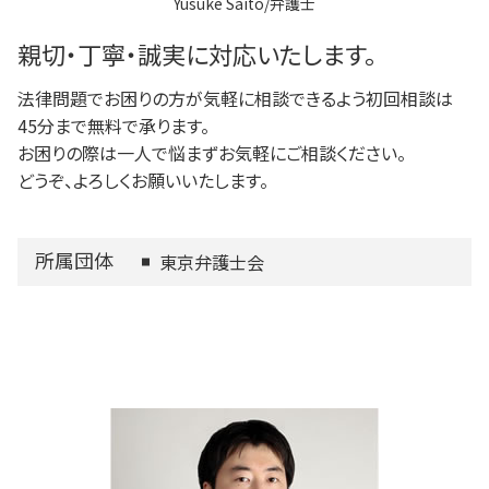
Yusuke Saito/弁護士
府中市 登記全般
狛江市 借金問題
親切・丁寧・誠実に対応いたします。
法律問題でお困りの方が気軽に相談できるよう初回相談は
45分まで無料で承ります。
お困りの際は一人で悩まずお気軽にご相談ください。
どうぞ、よろしくお願いいたします。
所属団体
東京弁護士会