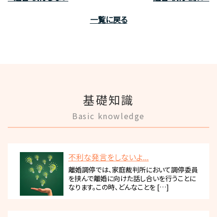
一覧に戻る
基礎知識
Basic knowledge
不利な発言をしないよ...
離婚調停では、家庭裁判所において調停委員
を挟んで離婚に向けた話し合いを行うことに
なります。この時、どんなことを […]