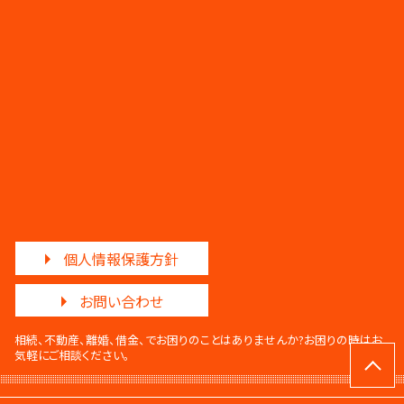
個人情報保護方針
お問い合わせ
相続、不動産、離婚、借金、でお困りのことはありませんか?
お困りの時はお
気軽にご相談ください。