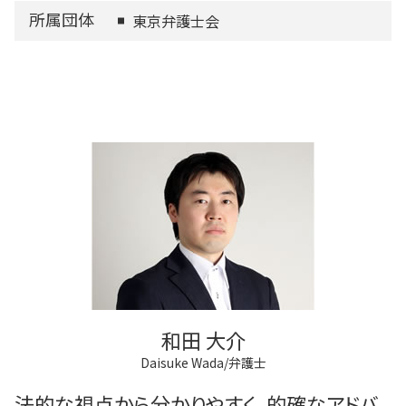
所属団体
東京弁護士会
和田 大介
Daisuke Wada/弁護士
法的な視点から分かりやすく、的確なアドバ