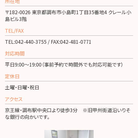
所在地
〒182-0026 東京都調布市小島町1丁目35番地4 クレール小
島ビル3階
TEL/FAX
TEL:042-440-3755 / FAX:042-481-0771
対応時間
平日9:00～19:00（事前予約で時間外でも対応可能です）
定休日
土曜・日曜・祝日
アクセス
京王線・調布駅中央口より徒歩3分 ※旧甲州街道沿いりそ
な銀行の向かいです。