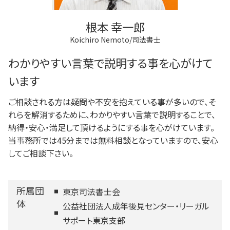
根本 幸一郎
Koichiro Nemoto/司法書士
わかりやすい言葉で説明する事を心がけて
います
ご相談される方は疑問や不安を抱えている事が多いので、そ
れらを解消するために、わかりやすい言葉で説明することで、
納得・安心・満足して頂けるようにする事を心がけています。
当事務所では45分までは無料相談となっていますので、安心
してご相談下さい。
所属団
東京司法書士会
体
公益社団法人成年後見センター・リーガル
サポート東京支部