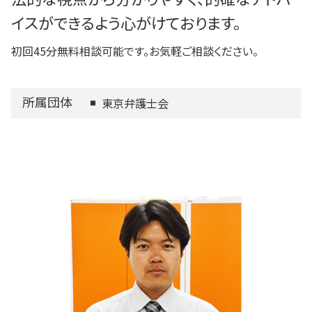
イスができるよう心がけております。
初回45分無料相談可能です。お気軽ご相談ください。
所属団体
東京弁護士会