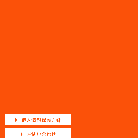
個人情報保護方針
お問い合わせ