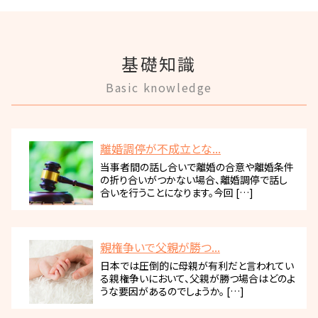
基礎知識
Basic knowledge
離婚調停が不成立とな...
当事者間の話し合いで離婚の合意や離婚条件
の折り合いがつかない場合、離婚調停で話し
合いを行うことになります。今回 […]
親権争いで父親が勝つ...
日本では圧倒的に母親が有利だと言われてい
る親権争いにおいて、父親が勝つ場合はどのよ
うな要因があるのでしょうか。 […]