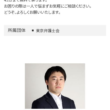
お困りの際は一人で悩まずお気軽にご相談ください。
どうぞ、よろしくお願いいたします。
所属団体
東京弁護士会