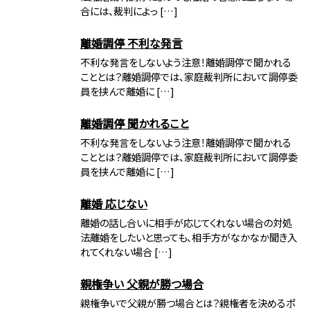
合には、裁判によっ […]
離婚調停 不利な発言
不利な発言をしないよう注意！離婚調停で聞かれる
こととは？離婚調停では、家庭裁判所において調停委
員を挟んで離婚に […]
離婚調停 聞かれること
不利な発言をしないよう注意！離婚調停で聞かれる
こととは？離婚調停では、家庭裁判所において調停委
員を挟んで離婚に […]
離婚 応じない
離婚の話し合いに相手が応じてくれない場合の対処
法離婚をしたいと思っても、相手方がなかなか聞き入
れてくれない場合 […]
親権争い 父親が勝つ場合
親権争いで父親が勝つ場合とは？親権者を決めるポ