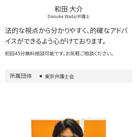
和田 大介
Daisuke Wada/弁護士
法的な視点から分かりやすく、的確なアドバ
イスができるよう心がけております。
初回45分無料相談可能です。お気軽ご相談ください。
所属団体
東京弁護士会