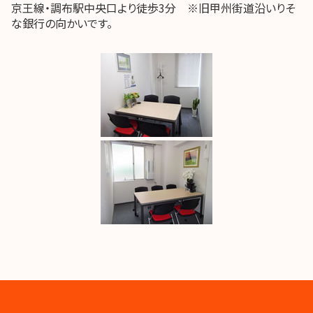
京王線・調布駅中央口より徒歩3分 ※旧甲州街道沿いりそ
な銀行の向かいです。