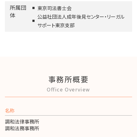
所属団
東京司法書士会
体
公益社団法人成年後見センター・リーガル
サポート東京支部
事務所概要
Office Overview
名称
調和法律事務所
調和法務事務所