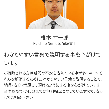
根本 幸一郎
Koichiro Nemoto/司法書士
わかりやすい言葉で説明する事を心がけて
います
ご相談される方は疑問や不安を抱えている事が多いので、そ
れらを解消するために、わかりやすい言葉で説明することで、
納得・安心・満足して頂けるようにする事を心がけています。
当事務所では45分までは無料相談となっていますので、安心
してご相談下さい。