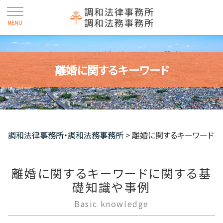
離婚に関するキーワード
調和法律事務所・調和法務事務所
>
離婚に関するキーワード
離婚に関するキーワードに関する基
礎知識や事例
Basic knowledge