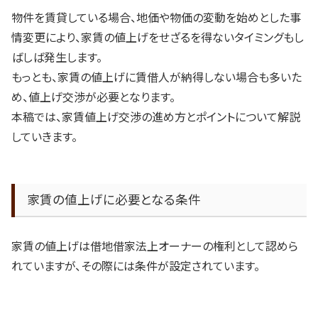
物件を賃貸している場合、地価や物価の変動を始めとした事
情変更により、家賃の値上げをせざるを得ないタイミングもし
ばしば発生します。
もっとも、家賃の値上げに賃借人が納得しない場合も多いた
め、値上げ交渉が必要となります。
本稿では、家賃値上げ交渉の進め方とポイントについて解説
していきます。
家賃の値上げに必要となる条件
家賃の値上げは借地借家法上オーナーの権利として認めら
れていますが、その際には条件が設定されています。