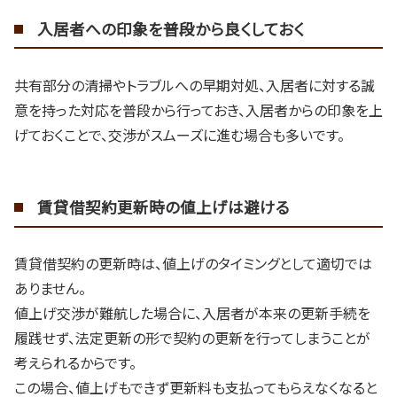
入居者への印象を普段から良くしておく
共有部分の清掃やトラブルへの早期対処、入居者に対する誠
意を持った対応を普段から行っておき、入居者からの印象を上
げておくことで、交渉がスムーズに進む場合も多いです。
賃貸借契約更新時の値上げは避ける
賃貸借契約の更新時は、値上げのタイミングとして適切では
ありません。
値上げ交渉が難航した場合に、入居者が本来の更新手続を
履践せず、法定更新の形で契約の更新を行ってしまうことが
考えられるからです。
この場合、値上げもできず更新料も支払ってもらえなくなると