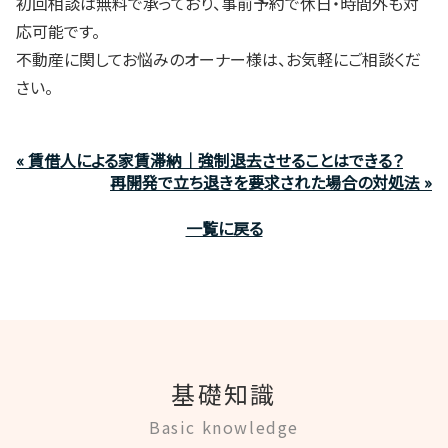
初回相談は無料で承っており、事前予約で休日・時間外も対
応可能です。
不動産に関してお悩みのオーナー様は、お気軽にご相談くだ
さい。
« 賃借人による家賃滞納｜強制退去させることはできる？
再開発で立ち退きを要求された場合の対処法 »
一覧に戻る
基礎知識
Basic knowledge