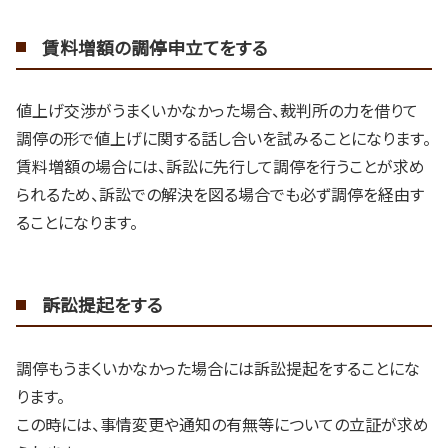
賃料増額の調停申立てをする
値上げ交渉がうまくいかなかった場合、裁判所の力を借りて
調停の形で値上げに関する話し合いを試みることになります。
賃料増額の場合には、訴訟に先行して調停を行うことが求め
られるため、訴訟での解決を図る場合でも必ず調停を経由す
ることになります。
訴訟提起をする
調停もうまくいかなかった場合には訴訟提起をすることにな
ります。
この時には、事情変更や通知の有無等についての立証が求め