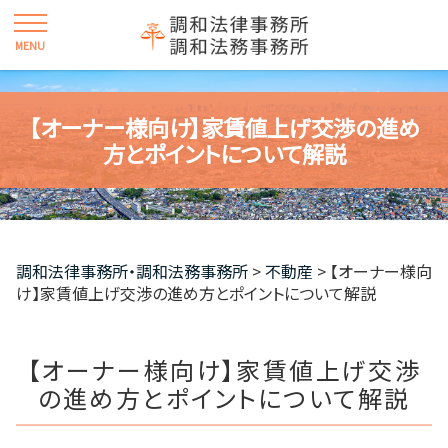
【オーナー様向け】家賃値上げ交渉の進め
方とポイントについて解説
調和法律事務所・調和法務事務所
>
不動産
>
【オーナー様向
け】家賃値上げ交渉の進め方とポイントについて解説
【オーナー様向け】家賃値上げ交渉
の進め方とポイントについて解説