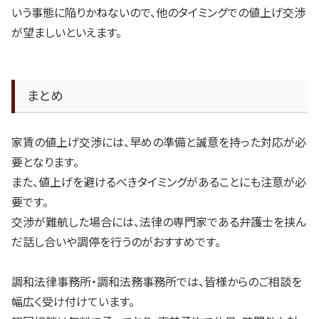
いう事態に陥りかねないので、他のタイミングでの値上げ交渉
が望ましいといえます。
まとめ
家賃の値上げ交渉には、早めの準備と誠意を持った対応が必
要となります。
また、値上げを避けるべきタイミングがあることにも注意が必
要です。
交渉が難航した場合には、法律の専門家である弁護士を挟ん
だ話し合いや調停を行うのがおすすめです。
調和法律事務所・調和法務事務所では、皆様からのご相談を
幅広く受け付けています。