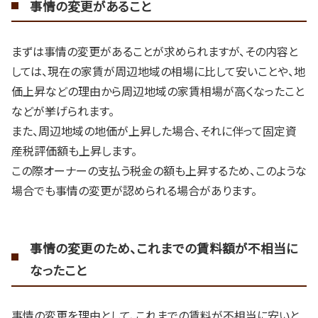
事情の変更があること
まずは事情の変更があることが求められますが、その内容と
しては、現在の家賃が周辺地域の相場に比して安いことや、地
価上昇などの理由から周辺地域の家賃相場が高くなったこと
などが挙げられます。
また、周辺地域の地価が上昇した場合、それに伴って固定資
産税評価額も上昇します。
この際オーナーの支払う税金の額も上昇するため、このような
場合でも事情の変更が認められる場合があります。
事情の変更のため、これまでの賃料額が不相当に
なったこと
事情の変更を理由として、これまでの賃料が不相当に安いと