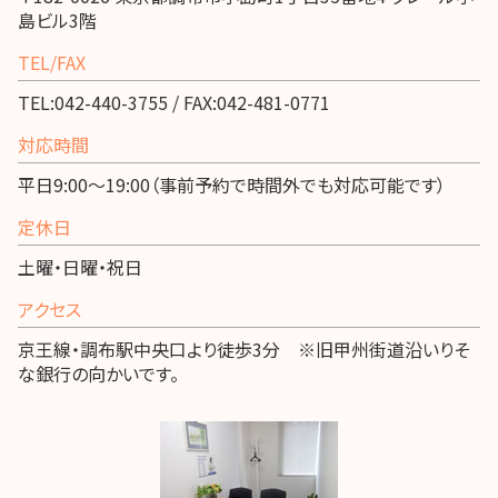
島ビル3階
TEL/FAX
TEL:042-440-3755 / FAX:042-481-0771
対応時間
平日9:00～19:00（事前予約で時間外でも対応可能です）
定休日
土曜・日曜・祝日
アクセス
京王線・調布駅中央口より徒歩3分 ※旧甲州街道沿いりそ
な銀行の向かいです。