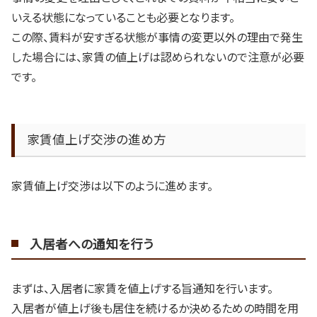
いえる状態になっていることも必要となります。
この際、賃料が安すぎる状態が事情の変更以外の理由で発生
した場合には、家賃の値上げは認められないので注意が必要
です。
家賃値上げ交渉の進め方
家賃値上げ交渉は以下のように進めます。
入居者への通知を行う
まずは、入居者に家賃を値上げする旨通知を行います。
入居者が値上げ後も居住を続けるか決めるための時間を用