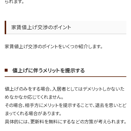
られます。
家賃値上げ交渉のポイント
家賃値上げ交渉のポイントをいくつか紹介します。
値上げに伴うメリットを提示する
値上げのみをする場合、入居者としてはデメリットしかないた
めなかなか応じてくれません。
その場合、相手方にメリットを提示することで、退去を思いとど
まってくれる場合があります。
具体的には、更新料を無料にするなどの方策が考えられます。