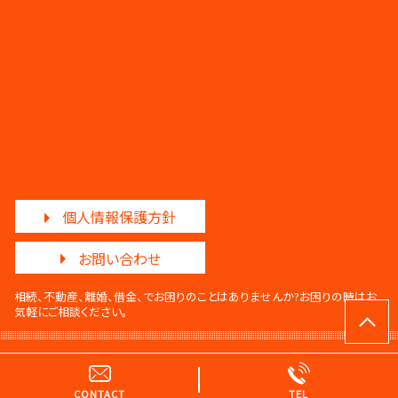
個人情報保護方針
お問い合わせ
相続、不動産、離婚、借金、でお困りのことはありませんか?
お困りの時はお
気軽にご相談ください。
© 調和法律事務所・調和法務事務所