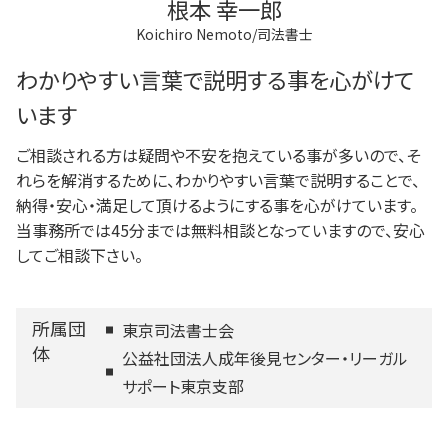
根本 幸一郎
Koichiro Nemoto/司法書士
わかりやすい言葉で説明する事を心がけて
います
ご相談される方は疑問や不安を抱えている事が多いので、そ
れらを解消するために、わかりやすい言葉で説明することで、
納得・安心・満足して頂けるようにする事を心がけています。
当事務所では45分までは無料相談となっていますので、安心
してご相談下さい。
所属団
東京司法書士会
体
公益社団法人成年後見センター・リーガル
サポート東京支部