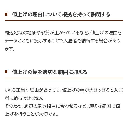
値上げの理由について根拠を持って説明する
周辺地域の地価や家賃が上がっているなど、値上げの理由を
データとともに提示することで入居者も納得する場合があり
ます。
値上げの幅を適切な範囲に抑える
いくら正当な理由があっても、値上げの幅が大きすぎると入居
者も納得できません。
そのため、周辺の家賃相場に合わせるなど、適切な範囲で値
上げを行うことが大切です。