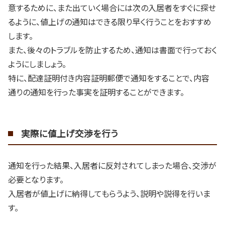
意するために、また出ていく場合には次の入居者をすぐに探せ
るように、値上げの通知はできる限り早く行うことをおすすめ
します。
また、後々のトラブルを防止するため、通知は書面で行っておく
ようにしましょう。
特に、配達証明付き内容証明郵便で通知をすることで、内容
通りの通知を行った事実を証明することができます。
実際に値上げ交渉を行う
通知を行った結果、入居者に反対されてしまった場合、交渉が
必要となります。
入居者が値上げに納得してもらうよう、説明や説得を行いま
す。