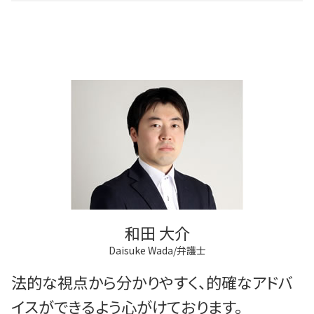
和田 大介
Daisuke Wada/弁護士
法的な視点から分かりやすく、的確なアドバ
イスができるよう心がけております。