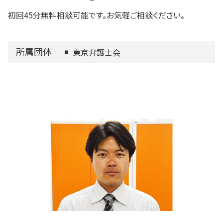
初回45分無料相談可能です。お気軽ご相談ください。
所属団体
東京弁護士会