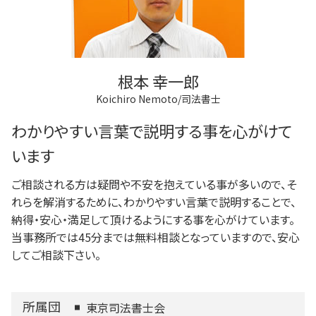
根本 幸一郎
Koichiro Nemoto/司法書士
わかりやすい言葉で説明する事を心がけて
います
ご相談される方は疑問や不安を抱えている事が多いので、そ
れらを解消するために、わかりやすい言葉で説明することで、
納得・安心・満足して頂けるようにする事を心がけています。
当事務所では45分までは無料相談となっていますので、安心
してご相談下さい。
所属団
東京司法書士会