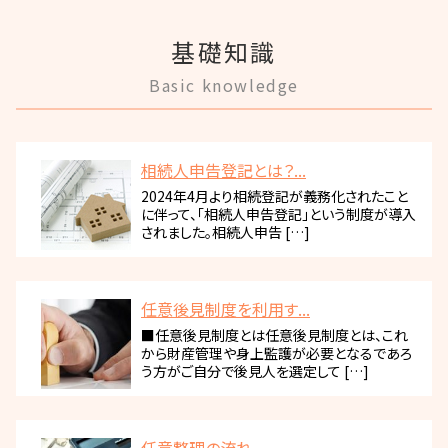
基礎知識
Basic knowledge
相続人申告登記とは？...
2024年4月より相続登記が義務化されたこと
に伴って、「相続人申告登記」という制度が導入
されました。相続人申告 […]
任意後見制度を利用す...
■任意後見制度とは任意後見制度とは、これ
から財産管理や身上監護が必要となるであろ
う方がご自分で後見人を選定して […]