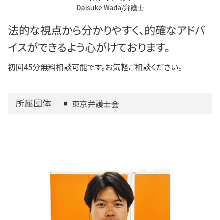
Daisuke Wada/弁護士
法的な視点から分かりやすく、的確なアドバ
イスができるよう心がけております。
初回45分無料相談可能です。お気軽ご相談ください。
所属団体
東京弁護士会