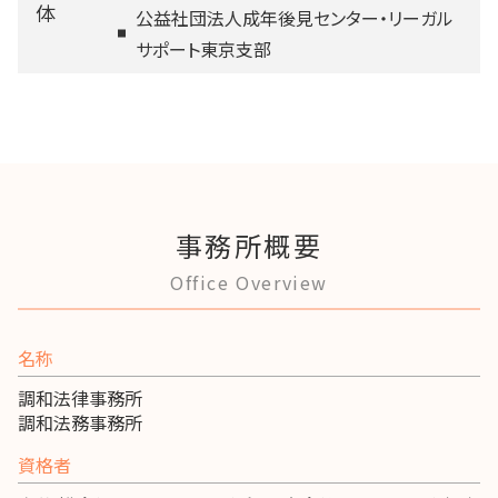
体
公益社団法人成年後見センター・リーガル
サポート東京支部
事務所概要
Office Overview
名称
調和法律事務所
調和法務事務所
資格者