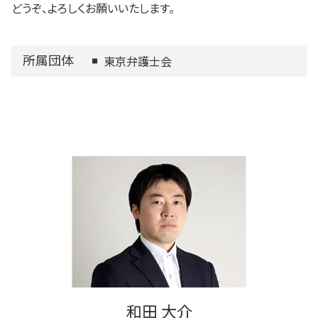
どうぞ、よろしくお願いいたします。
所属団体
東京弁護士会
和田 大介