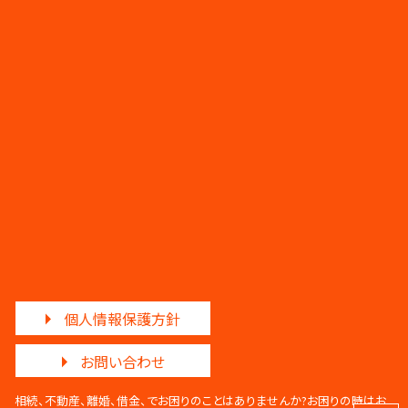
個人情報保護方針
お問い合わせ
相続、不動産、離婚、借金、でお困りのことはありませんか?
お困りの時はお