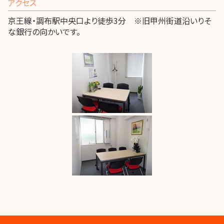
アクセス
京王線・調布駅中央口より徒歩3分 ※旧甲州街道沿いりそ
な銀行の向かいです。