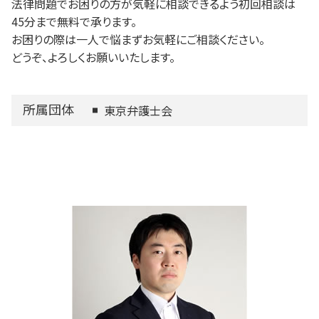
法律問題でお困りの方が気軽に相談できるよう初回相談は
45分まで無料で承ります。
お困りの際は一人で悩まずお気軽にご相談ください。
どうぞ、よろしくお願いいたします。
所属団体
東京弁護士会