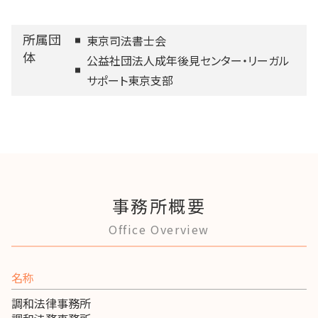
所属団
東京司法書士会
体
公益社団法人成年後見センター・リーガル
サポート東京支部
事務所概要
Office Overview
名称
調和法律事務所