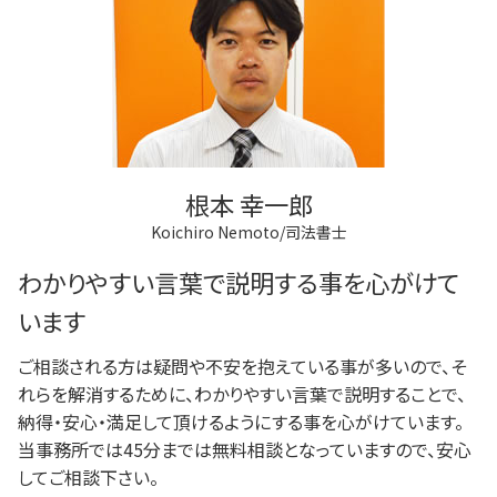
根本 幸一郎
Koichiro Nemoto/司法書士
わかりやすい言葉で説明する事を心がけて
います
ご相談される方は疑問や不安を抱えている事が多いので、そ
れらを解消するために、わかりやすい言葉で説明することで、
納得・安心・満足して頂けるようにする事を心がけています。
当事務所では45分までは無料相談となっていますので、安心
してご相談下さい。