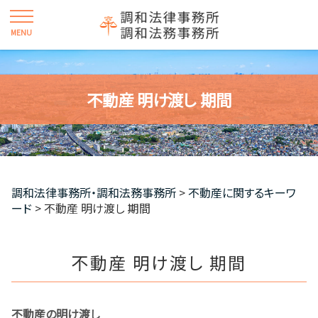
不動産 明け渡し 期間
調和法律事務所・調和法務事務所
>
不動産に関するキーワ
ード
>
不動産 明け渡し 期間
不動産 明け渡し 期間
不動産の明け渡し