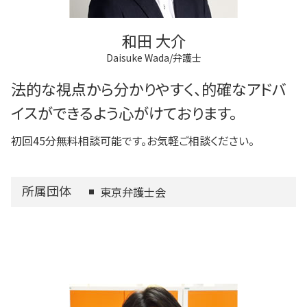
和田 大介
Daisuke Wada/弁護士
法的な視点から分かりやすく、的確なアドバ
イスができるよう心がけております。
初回45分無料相談可能です。お気軽ご相談ください。
所属団体
東京弁護士会