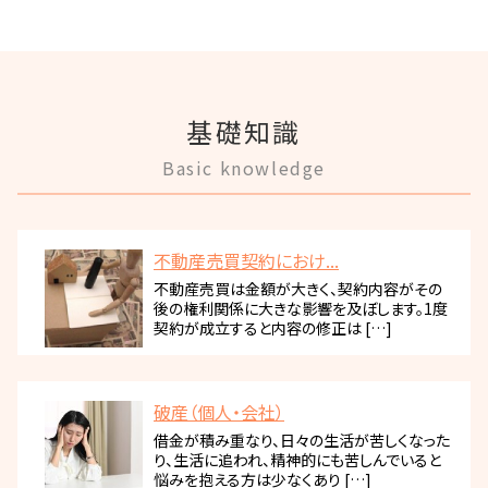
基礎知識
Basic knowledge
不動産売買契約におけ...
不動産売買は金額が大きく、契約内容がその
後の権利関係に大きな影響を及ぼします。1度
契約が成立すると内容の修正は […]
破産（個人・会社）
借金が積み重なり、日々の生活が苦しくなった
り、生活に追われ、精神的にも苦しんでいると
悩みを抱える方は少なくあり […]